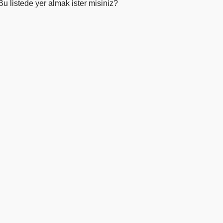
Bu listede yer almak ister misiniz?