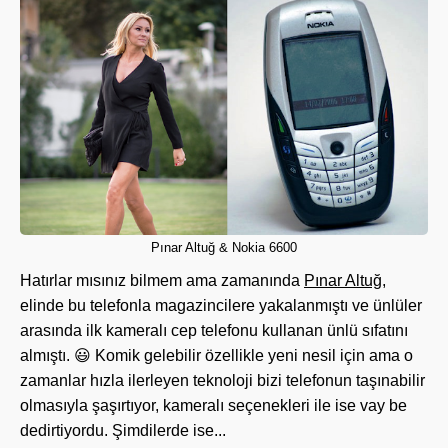
Pınar Altuğ & Nokia 6600
Hatırlar mısınız bilmem ama zamanında
Pınar Altuğ
,
elinde bu telefonla magazincilere yakalanmıştı ve ünlüler
arasında ilk kameralı cep telefonu kullanan ünlü sıfatını
almıştı. 😃 Komik gelebilir özellikle yeni nesil için ama o
zamanlar hızla ilerleyen teknoloji bizi telefonun taşınabilir
olmasıyla şaşırtıyor, kameralı seçenekleri ile ise vay be
dedirtiyordu. Şimdilerde ise...