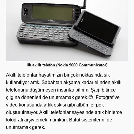
İlk akıllı telefon (Nokia 9000 Communicator)
Akıllı telefonlar hayatımızın bir çok noktasında sık
kullanılıyor artık. Sabahtan akşama kadar elinden akıllı
telefonunu düşürmeyen insanlar bilirim. Şarjı bitince
çılgına dönenleri de unutmamak gerek 😊. Fotoğraf ve
video konusunda artık eskisi gibi albümler pek
oluşturulmuyor. Akıllı telefonlar sayesinde artık binlerce
fotoğrafı arşivlemek mümkün. Bulut sistemlerini de
unutmamak gerek.