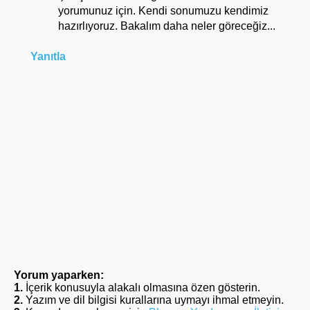
yorumunuz için. Kendi sonumuzu kendimiz
hazırlıyoruz. Bakalım daha neler göreceğiz...
Yanıtla
Yorum yaparken:
1.
İçerik konusuyla alakalı olmasına özen gösterin.
2.
Yazım ve dil bilgisi kurallarına uymayı ihmal etmeyin.