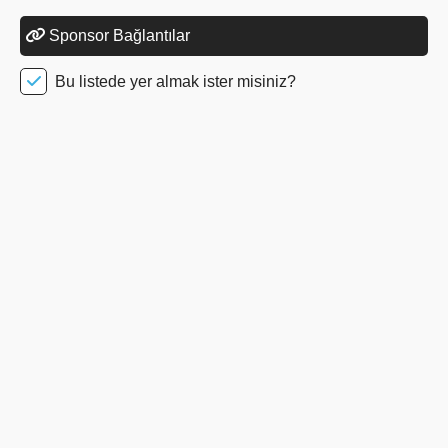
Sponsor Bağlantılar
Bu listede yer almak ister misiniz?