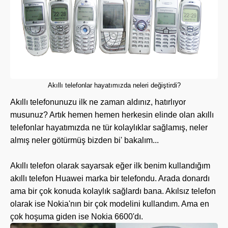
Akıllı telefonlar hayatımızda neleri değiştirdi?
Akıllı telefonunuzu ilk ne zaman aldınız, hatırlıyor
musunuz? Artık hemen hemen herkesin elinde olan akıllı
telefonlar hayatımızda ne tür kolaylıklar sağlamış, neler
almış neler götürmüş bizden bi' bakalım...
Akıllı telefon olarak sayarsak eğer ilk benim kullandığım
akıllı telefon Huawei marka bir telefondu. Arada donardı
ama bir çok konuda kolaylık sağlardı bana. Akılsız telefon
olarak ise Nokia'nın bir çok modelini kullandım. Ama en
çok hoşuma giden ise Nokia 6600'dı.