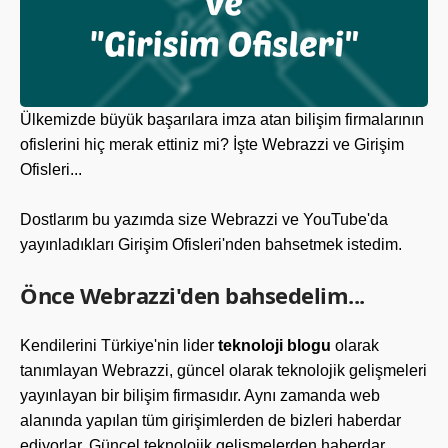
Ülkemizde büyük başarılara imza atan bilişim firmalarının
ofislerini hiç merak ettiniz mi? İşte Webrazzi ve Girişim
Ofisleri...
Dostlarım bu yazımda size Webrazzi ve YouTube'da
yayınladıkları Girişim Ofisleri'nden bahsetmek istedim.
Önce Webrazzi'den bahsedelim...
Kendilerini Türkiye'nin lider
teknoloji blogu
olarak
tanımlayan Webrazzi, güncel olarak teknolojik gelişmeleri
yayınlayan bir bilişim firmasıdır. Aynı zamanda web
alanında yapılan tüm girişimlerden de bizleri haberdar
ediyorlar. Güncel teknolojik gelişmelerden haberdar