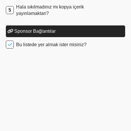
Hala sıkılmadınız mı kopya içerik
yayınlamaktan?
Sponsor Bağlantılar
Bu listede yer almak ister misiniz?