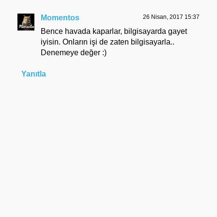
Momentos
26 Nisan, 2017 15:37
Bence havada kaparlar, bilgisayarda gayet
iyisin. Onların işi de zaten bilgisayarla..
Denemeye değer :)
Yanıtla