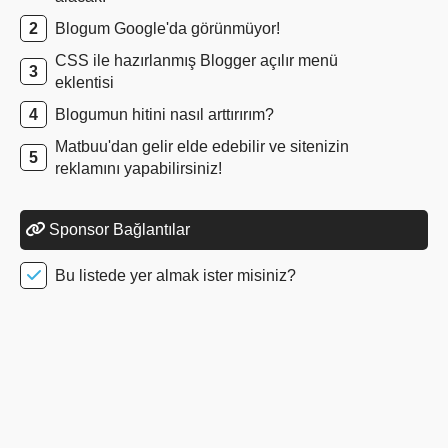
Blogum Google'da görünmüyor!
CSS ile hazırlanmış Blogger açılır menü
eklentisi
Blogumun hitini nasıl arttırırım?
Matbuu'dan gelir elde edebilir ve sitenizin
reklamını yapabilirsiniz!
Sponsor Bağlantılar
Bu listede yer almak ister misiniz?