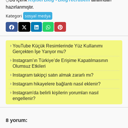
hazırlanmıştır.
Kategori
sosyal medya
YouTube Küçük Resimlerinde Yüz Kullanımı
Gerçekten İşe Yarıyor mu?
Instagram’ın Türkiye’de Erişime Kapatılmasının
Olumsuz Etkileri
Instagram takipçi satın almak zararlı mı?
Instagram hikayelere bağlantı nasıl eklenir?
Instagram'da belirli kişilerin yorumları nasıl
engellenir?
8 yorum: