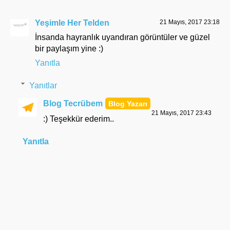
Yeşimle Her Telden
21 Mayıs, 2017 23:18
İnsanda hayranlık uyandıran görüntüler ve güzel
bir paylaşım yine :)
Yanıtla
Yanıtlar
Blog Tecrübem
21 Mayıs, 2017 23:43
:) Teşekkür ederim..
Yanıtla