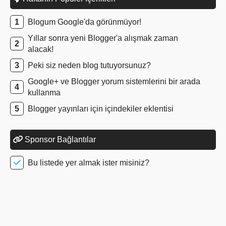
Blogum Google'da görünmüyor!
Yıllar sonra yeni Blogger'a alışmak zaman
alacak!
Peki siz neden blog tutuyorsunuz?
Google+ ve Blogger yorum sistemlerini bir arada
kullanma
Blogger yayınları için içindekiler eklentisi
Sponsor Bağlantılar
Bu listede yer almak ister misiniz?