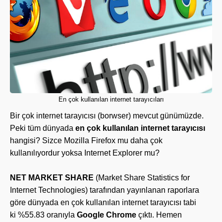
En çok kullanılan internet tarayıcıları
Bir çok internet tarayıcısı (borwser) mevcut günümüzde.
Peki tüm dünyada
en çok kullanılan internet tarayıcısı
hangisi? Sizce Mozilla Firefox mu daha çok
kullanılıyordur yoksa Internet Explorer mu?
NET MARKET SHARE
(Market Share Statistics for
Internet Technologies) tarafından yayınlanan raporlara
göre dünyada en çok kullanılan internet tarayıcısı tabi
ki %55.83 oranıyla
Google Chrome
çıktı. Hemen