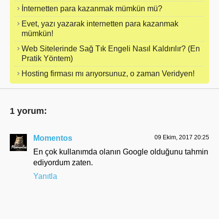
İnternetten para kazanmak mümkün mü?
Evet, yazı yazarak internetten para kazanmak
mümkün!
Web Sitelerinde Sağ Tık Engeli Nasıl Kaldırılır? (En
Pratik Yöntem)
Hosting firması mı arıyorsunuz, o zaman Veridyen!
1 yorum:
Momentos
09 Ekim, 2017 20:25
En çok kullanımda olanın Google olduğunu tahmin
ediyordum zaten.
Yanıtla