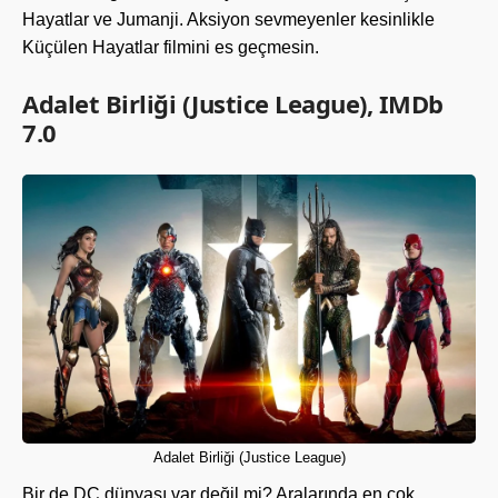
Hayatlar ve Jumanji. Aksiyon sevmeyenler kesinlikle
Küçülen Hayatlar filmini es geçmesin.
Adalet Birliği (Justice League), IMDb
7.0
Adalet Birliği (Justice League)
Bir de DC dünyası var değil mi? Aralarında en çok