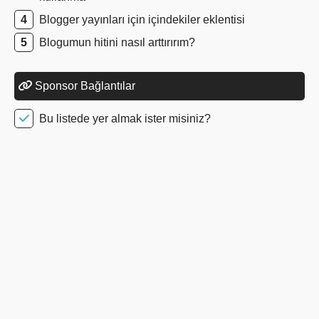
Blogger yayınları için içindekiler eklentisi
Blogumun hitini nasıl arttırırım?
Sponsor Bağlantılar
Bu listede yer almak ister misiniz?