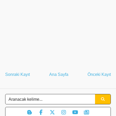
Sonraki Kayıt
Ana Sayfa
Önceki Kayıt