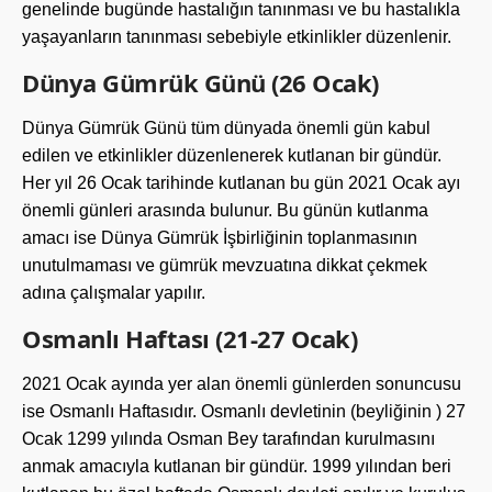
genelinde bugünde hastalığın tanınması ve bu hastalıkla
yaşayanların tanınması sebebiyle etkinlikler düzenlenir.
Dünya Gümrük Günü (26 Ocak)
Dünya Gümrük Günü tüm dünyada önemli gün kabul
edilen ve etkinlikler düzenlenerek kutlanan bir gündür.
Her yıl 26 Ocak tarihinde kutlanan bu gün 2021 Ocak ayı
önemli günleri arasında bulunur. Bu günün kutlanma
amacı ise Dünya Gümrük İşbirliğinin toplanmasının
unutulmaması ve gümrük mevzuatına dikkat çekmek
adına çalışmalar yapılır.
Osmanlı Haftası (21-27 Ocak)
2021 Ocak ayında yer alan önemli günlerden sonuncusu
ise Osmanlı Haftasıdır. Osmanlı devletinin (beyliğinin ) 27
Ocak 1299 yılında Osman Bey tarafından kurulmasını
anmak amacıyla kutlanan bir gündür. 1999 yılından beri