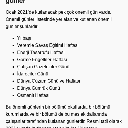
günler
Ocak 2021’de kutlanacak pek çok önemli gün vardır.
Önemli günler listesinde yer alan ve kutlanan önemli
günler şunlardır;
Yılbaşı
Veremle Savaş Eğitimi Haftası
Enerji Tasarrufu Haftası
Görme Engelliler Haftası
Çalışan Gazeteciler Günü
İdareciler Günü
Dünya Cüzam Günü ve Haftası
Dünya Gümrük Günü
Osmanlı Haftası
Bu önemli günlerin bir bölümü okullarda, bir bölümü
kurumlarda ve bir bölümü de bu meslek dallarında
çalışanlar tarafından kutlanan günlerdir. Resmi tatil olarak