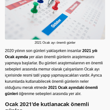
2021 Ocak ayı önemli günler
2020 yılının son günleri yaklaşırken insanlar
2021 yılı
Ocak ayında
yer alan önemli günlerin araştırmasını
yapmaya başlarlar. Bu günleri araştırmalarının en önemli
sebepleri arasında memur olarak çalışanların Ocak ayı
içerisinde resmi tatil yapıp yapmayacakları vardır. Ayrıca
kurumlarda kutlanabilecek önemli günlerin neler
olduğunu merak etmede
2021 Ocak ayındaki önemli
günleri
öğrenme sebepleri arasında yer alır.
Ocak 2021’de kutlanacak önemli