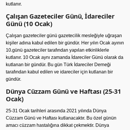
kutlanır.
Çalışan Gazeteciler Günü, İdareciler
Günü (10 Ocak)
Çalışan gazeteciler günü gazetecilik mesleğiyle uğraşan
kişiler adına kabul edilen bir gündür. Her yılın Ocak ayının
10.günü gazeteciler tarafından yapılan etkinliklerle
kutlanır. 10 Ocak aynı zamanda İdareciler Günü olarak da
kutlanan bir gündür. Bu gün Türk İdareciler Derneği
tarafından kabul edilen ve idareciler için kutlanan bir
gündür.
Dünya Cüzzam Günü ve Haftası (25-31
Ocak)
25-31 Ocak tarihleri arasında 2021 yılında Dünya
Cüzzam Günü ve Haftası kutlanacaktır. Bu özel günün
amacı cüzzam hastalığına dikkat çekmektir. Dünya