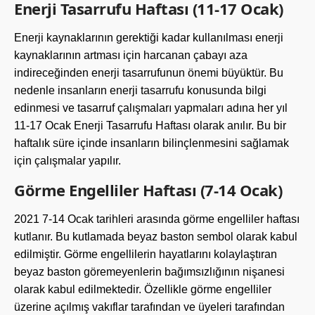
Enerji Tasarrufu Haftası (11-17 Ocak)
Enerji kaynaklarının gerektiği kadar kullanılması enerji
kaynaklarının artması için harcanan çabayı aza
indireceğinden enerji tasarrufunun önemi büyüktür. Bu
nedenle insanların enerji tasarrufu konusunda bilgi
edinmesi ve tasarruf çalışmaları yapmaları adına her yıl
11-17 Ocak Enerji Tasarrufu Haftası olarak anılır. Bu bir
haftalık süre içinde insanların bilinçlenmesini sağlamak
için çalışmalar yapılır.
Görme Engelliler Haftası (7-14 Ocak)
2021 7-14 Ocak tarihleri arasında görme engelliler haftası
kutlanır. Bu kutlamada beyaz baston sembol olarak kabul
edilmiştir. Görme engellilerin hayatlarını kolaylaştıran
beyaz baston göremeyenlerin bağımsızlığının nişanesi
olarak kabul edilmektedir. Özellikle görme engelliler
üzerine açılmış vakıflar tarafından ve üyeleri tarafından