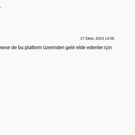
.
27 Ekim, 2024 14:56
tmese de bu platform üzerinden gelir elde edenler için