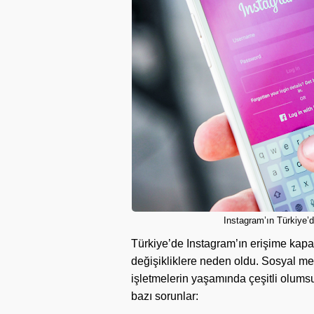
Instagram’ın Türkiye’
Türkiye’de Instagram’ın erişime kapa
değişikliklere neden oldu. Sosyal medy
işletmelerin yaşamında çeşitli olumsuz
bazı sorunlar: