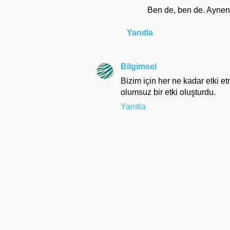
Ben de, ben de. Aynen
Yanıtla
Bilgimsel
Bizim için her ne kadar etki e
olumsuz bir etki oluşturdu.
Yanıtla