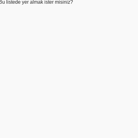
Bu listede yer almak ister misiniz?