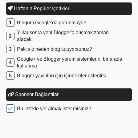
Haftanın Popüler İçerikleri
Blogum Google'da görünmüyor!
Yıllar sonra yeni Blogger'a alışmak zaman
alacak!
Peki siz neden blog tutuyorsunuz?
Google+ ve Blogger yorum sistemlerini bir arada
kullanma
Blogger yayınları için içindekiler eklentisi
Sponsor Bağlantılar
Bu listede yer almak ister misiniz?