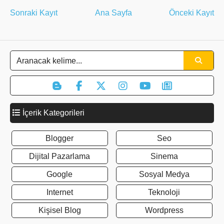
Sonraki Kayıt
Ana Sayfa
Önceki Kayıt
İçerik Kategorileri
Blogger
Seo
Dijital Pazarlama
Sinema
Google
Sosyal Medya
Internet
Teknoloji
Kişisel Blog
Wordpress