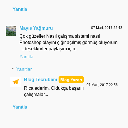
Yanıtla
Mayıs Yağmuru
07 Mart, 2017 22:42
Çok güzeller Nasıl çalışma sistemi nasıl
Photoshop olayını çığır açılmış görmüş oluyorum
.... teşekkürler paylaşım için...
Yanıtla
Yanıtlar
Blog Tecrübem
07 Mart, 2017 22:56
Rica ederim. Oldukça başarılı
çalışmalar...
Yanıtla