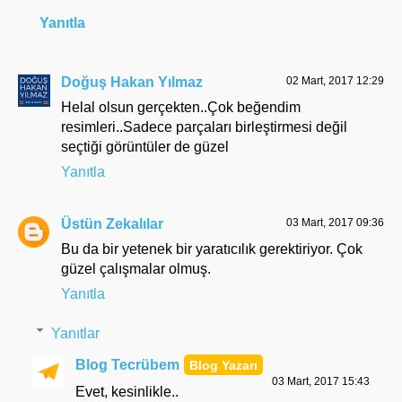
Yanıtla
Doğuş Hakan Yılmaz
02 Mart, 2017 12:29
Helal olsun gerçekten..Çok beğendim
resimleri..Sadece parçaları birleştirmesi değil
seçtiği görüntüler de güzel
Yanıtla
Üstün Zekalılar
03 Mart, 2017 09:36
Bu da bir yetenek bir yaratıcılık gerektiriyor. Çok
güzel çalışmalar olmuş.
Yanıtla
Yanıtlar
Blog Tecrübem
03 Mart, 2017 15:43
Evet, kesinlikle..