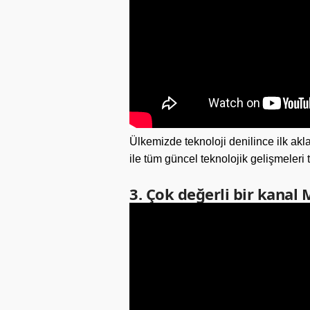
Ülkemizde teknoloji denilince ilk ak
ile tüm güncel teknolojik gelişmeler
3. Çok değerli bir kanal