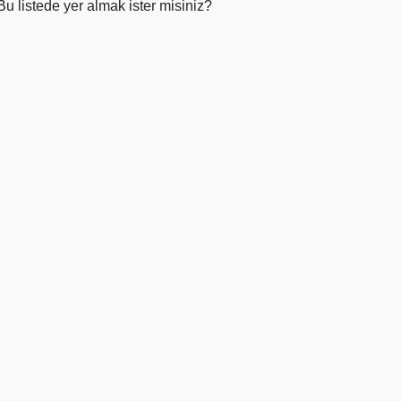
Bu listede yer almak ister misiniz?