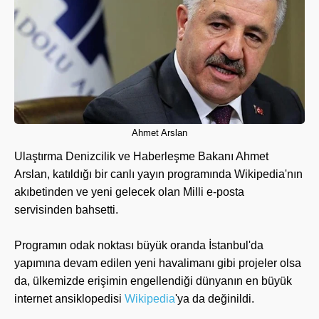
Ahmet Arslan
Ulaştırma Denizcilik ve Haberleşme Bakanı Ahmet
Arslan, katıldığı bir canlı yayın programında Wikipedia'nın
akıbetinden ve yeni gelecek olan Milli e-posta
servisinden bahsetti.
Programın odak noktası büyük oranda İstanbul'da
yapımına devam edilen yeni havalimanı gibi projeler olsa
da, ülkemizde erişimin engellendiği dünyanın en büyük
internet ansiklopedisi
Wikipedia
'ya da değinildi.