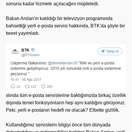
sonuna kadar hizmete açılacağını müjdeledi.
Bakan Arslan'ın katıldığı bir televizyon programında
bahsettiği yerli e-posta servisi hakkında, BTK'da şöyle bir
tweet yayımladı.
slında tüm e-posta servislerine baktığımızda birkaç özellik
dışında temel fonksiyonların hep aynı kaldığını görüyoruz.
Peki, yerli e-postanın hedefi ne olacak? Elbette gizlilik.
Kullandığımız servislerin bilgiyi önce tüm dünyada