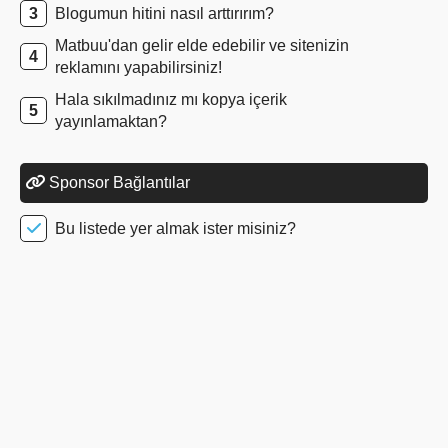
Blogumun hitini nasıl arttırırım?
Matbuu'dan gelir elde edebilir ve sitenizin
reklamını yapabilirsiniz!
Hala sıkılmadınız mı kopya içerik
yayınlamaktan?
Sponsor Bağlantılar
Bu listede yer almak ister misiniz?