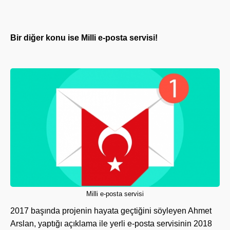
Bir diğer konu ise Milli e-posta servisi!
Milli e-posta servisi
2017 başında projenin hayata geçtiğini söyleyen Ahmet
Arslan, yaptığı açıklama ile yerli e-posta servisinin 2018