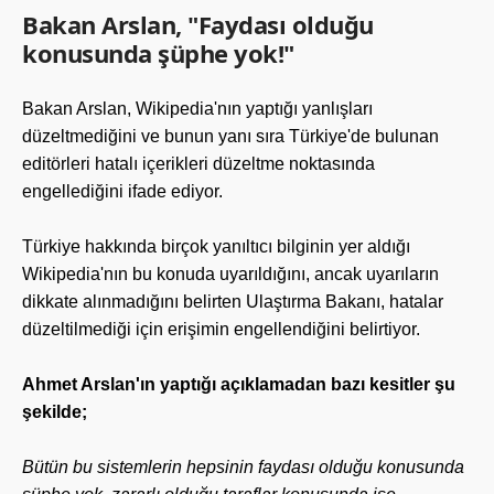
Bakan Arslan, "Faydası olduğu
konusunda şüphe yok!"
Bakan Arslan, Wikipedia'nın yaptığı yanlışları
düzeltmediğini ve bunun yanı sıra Türkiye'de bulunan
editörleri hatalı içerikleri düzeltme noktasında
engellediğini ifade ediyor.
Türkiye hakkında birçok yanıltıcı bilginin yer aldığı
Wikipedia'nın bu konuda uyarıldığını, ancak uyarıların
dikkate alınmadığını belirten Ulaştırma Bakanı, hatalar
düzeltilmediği için erişimin engellendiğini belirtiyor.
Ahmet Arslan'ın yaptığı açıklamadan bazı kesitler şu
şekilde;
Bütün bu sistemlerin hepsinin faydası olduğu konusunda