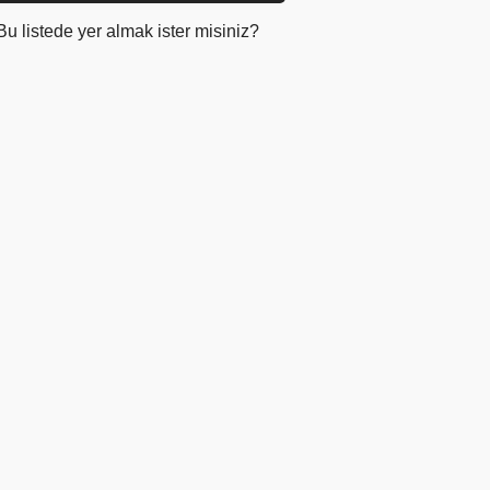
Bu listede yer almak ister misiniz?