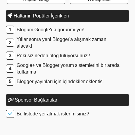
Haftanın Popüler İçerikleri
Blogum Google'da görünmüyor!
Yıllar sonra yeni Blogger'a alışmak zaman
alacak!
Peki siz neden blog tutuyorsunuz?
Google+ ve Blogger yorum sistemlerini bir arada
kullanma
Blogger yayınları için içindekiler eklentisi
Sponsor Bağlantılar
Bu listede yer almak ister misiniz?