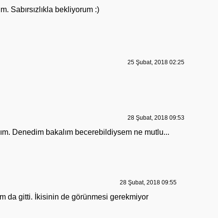
m. Sabırsızlıkla bekliyorum :)
25 Şubat, 2018 02:25
28 Şubat, 2018 09:53
m. Denedim bakalım becerebildiysem ne mutlu...
28 Şubat, 2018 09:55
 da gitti. İkisinin de görünmesi gerekmiyor