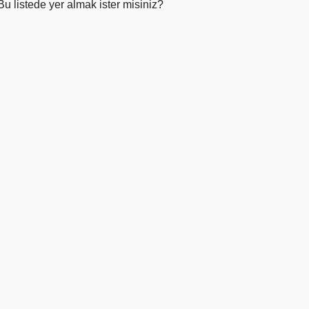
Bu listede yer almak ister misiniz?