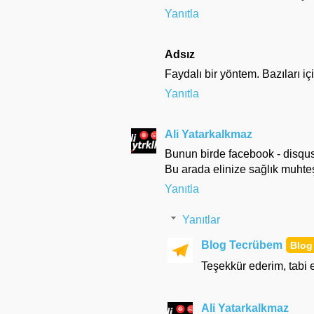
Yanıtla
Adsız
Faydalı bir yöntem. Bazıları içi
Yanıtla
Ali Yatarkalkmaz
Bunun birde facebook - disqus
Bu arada elinize sağlık muhte
Yanıtla
Yanıtlar
Blog Tecrübem
Teşekkür ederim, tabi
Ali Yatarkalkmaz