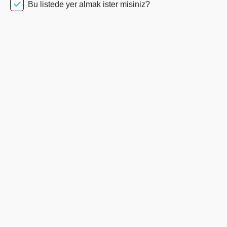
Bu listede yer almak ister misiniz?