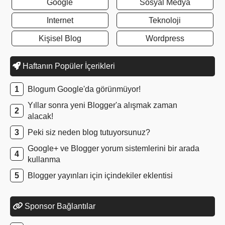
Google
Sosyal Medya
Internet
Teknoloji
Kişisel Blog
Wordpress
Haftanın Popüler İçerikleri
Blogum Google'da görünmüyor!
Yıllar sonra yeni Blogger'a alışmak zaman
alacak!
Peki siz neden blog tutuyorsunuz?
Google+ ve Blogger yorum sistemlerini bir arada
kullanma
Blogger yayınları için içindekiler eklentisi
Sponsor Bağlantılar