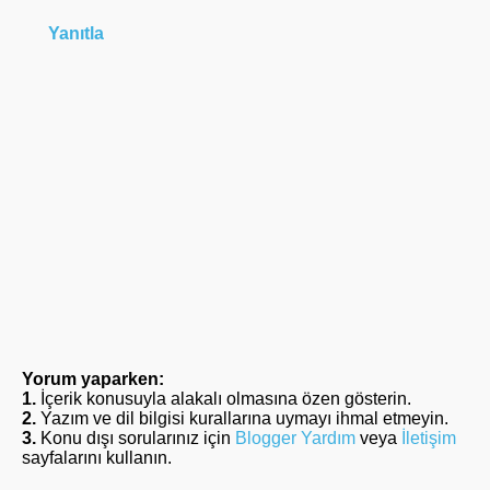
Yanıtla
Yorum yaparken:
1.
İçerik konusuyla alakalı olmasına özen gösterin.
2.
Yazım ve dil bilgisi kurallarına uymayı ihmal etmeyin.
3.
Konu dışı sorularınız için
Blogger Yardım
veya
İletişim
sayfalarını kullanın.