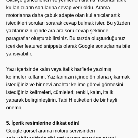
kullanıcıların sorularına cevap verir oldu. Arama
motorlarına daha çabuk adapte olan kullanıcılar artık
istedikleri soruları sorarak cevap bulmak ister. Bu yüzden
yazılarınızın içinde ara ara soru cevap şeklinde
paragraflar oluşturabilirsiniz. Bu tarzda oluşturduğunuz
içerikler featured snippets olarak Google sonuçlarına bile
yansıyabilir.
Yazı içerisinde kalın veya italik harflerle yazılmış
kelimeler kullanın. Yazılarınızın içinde ön plana çıkarmak
istediğiniz ve bir nevi anahtar kelime görevi görmesini
istediğiniz kelimeleri, cümleleri; renkli, kalın, italik
yaparak belirginleştirin. Tabi H etiketleri de bir hayli
önemli.
5. İçerik resimlerine dikkat edin!
Google görsel arama motoru servisinden