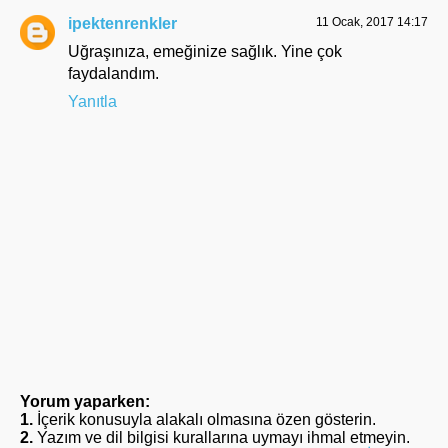
ipektenrenkler
11 Ocak, 2017 14:17
Uğraşınıza, emeğinize sağlık. Yine çok
faydalandım.
Yanıtla
Yorum yaparken:
1.
İçerik konusuyla alakalı olmasına özen gösterin.
2.
Yazım ve dil bilgisi kurallarına uymayı ihmal etmeyin.