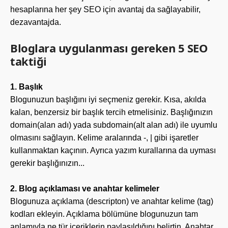
hesaplarına her şey SEO için avantaj da sağlayabilir,
dezavantajda.
Bloglara uygulanması gereken 5 SEO
taktiği
1. Başlık
Blogunuzun başlığını iyi seçmeniz gerekir. Kısa, akılda
kalan, benzersiz bir başlık tercih etmelisiniz. Başlığınızın
domain(alan adı) yada subdomain(alt alan adı) ile uyumlu
olmasını sağlayın. Kelime aralarında -, | gibi işaretler
kullanmaktan kaçının. Ayrıca yazım kurallarına da uyması
gerekir başlığınızın...
2. Blog açıklaması ve anahtar kelimeler
Blogunuza açıklama (descripton) ve anahtar kelime (tag)
kodları ekleyin. Açıklama bölümüne blogunuzun tam
anlamıyla ne tür içeriklerin paylaşıldığını belirtin. Anahtar