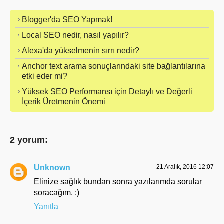
Blogger'da SEO Yapmak!
Local SEO nedir, nasıl yapılır?
Alexa'da yükselmenin sırrı nedir?
Anchor text arama sonuçlarındaki site bağlantılarına
etki eder mi?
Yüksek SEO Performansı için Detaylı ve Değerli
İçerik Üretmenin Önemi
2 yorum:
Unknown
21 Aralık, 2016 12:07
Elinize sağlık bundan sonra yazılarımda sorular
soracağım. :)
Yanıtla