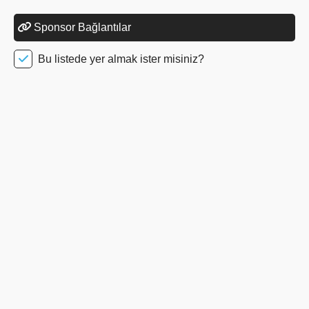
Sponsor Bağlantılar
Bu listede yer almak ister misiniz?