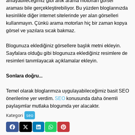
anlayabileceğimiz gibi artık arama motorları görsel
araması bile gerçekleştirebiliyor. Bu yüzden bloglarınızda
kesinlikle diğer internet sitelerinde yer alan görselleri
kullanmayın. Çünkü arama motorları hiç bir zaman kopya
görsel ve yazılara sıcak bakmaz.
Blogunuza eklediğiniz görsellere başlık metni ekleyin.
Sayfalara olduğu gibi blogunuza eklediğiniz resimlere de
resimleri tanımlayacak açıklamalar ekleyin.
Sonlara doğru...
Temel olarak bloglarımıza uygulayabileceğimiz basit SEO
önerilerine yer verdim.
SEO
konusunda daha önemli
paylaşımlar mutlaka blogumda yer alacaktır.
Kategori
seo