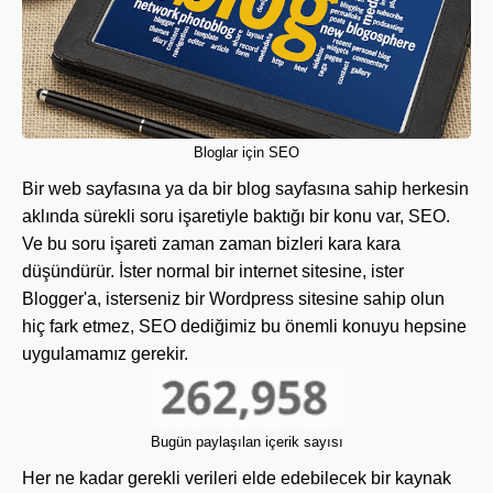
Bloglar için SEO
Bir web sayfasına ya da bir blog sayfasına sahip herkesin
aklında sürekli soru işaretiyle baktığı bir konu var, SEO.
Ve bu soru işareti zaman zaman bizleri kara kara
düşündürür. İster normal bir internet sitesine, ister
Blogger'a, isterseniz bir Wordpress sitesine sahip olun
hiç fark etmez, SEO dediğimiz bu önemli konuyu hepsine
uygulamamız gerekir.
Bugün paylaşılan içerik sayısı
Her ne kadar gerekli verileri elde edebilecek bir kaynak