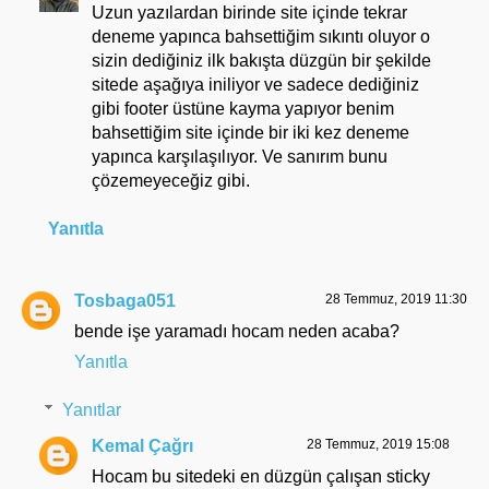
Uzun yazılardan birinde site içinde tekrar
deneme yapınca bahsettiğim sıkıntı oluyor o
sizin dediğiniz ilk bakışta düzgün bir şekilde
sitede aşağıya iniliyor ve sadece dediğiniz
gibi footer üstüne kayma yapıyor benim
bahsettiğim site içinde bir iki kez deneme
yapınca karşılaşılıyor. Ve sanırım bunu
çözemeyeceğiz gibi.
Yanıtla
Tosbaga051
28 Temmuz, 2019 11:30
bende işe yaramadı hocam neden acaba?
Yanıtla
Yanıtlar
Kemal Çağrı
28 Temmuz, 2019 15:08
Hocam bu sitedeki en düzgün çalışan sticky