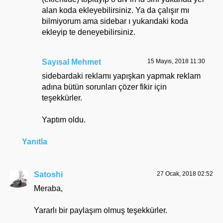
alan koda ekleyebilirsiniz. Ya da çalışır mı
bilmiyorum ama sidebar ı yukarıdaki koda
ekleyip te deneyebilirsiniz.
Sayısal Mehmet
15 Mayıs, 2018 11:30
sidebardaki reklamı yapışkan yapmak reklam
adına bütün sorunları çözer fikir için
teşekkürler.
Yaptım oldu.
Yanıtla
Satoshi
27 Ocak, 2018 02:52
Meraba,
Yararlı bir paylaşım olmuş teşekkürler.