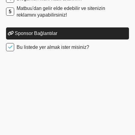
Matbuu'dan gelir elde edebilir ve sitenizin
reklamını yapabilirsiniz!
Sponsor Bağlantılar
Bu listede yer almak ister misiniz?