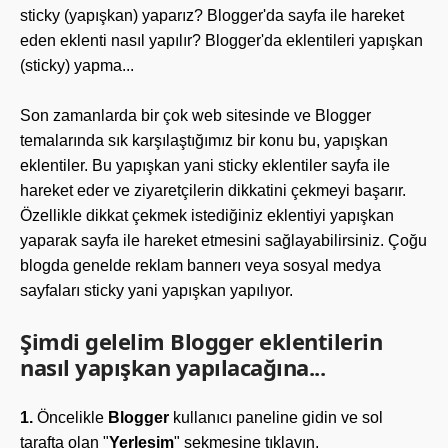
sticky (yapışkan) yaparız? Blogger'da sayfa ile hareket
eden eklenti nasıl yapılır? Blogger'da eklentileri yapışkan
(sticky) yapma...
Son zamanlarda bir çok web sitesinde ve Blogger
temalarında sık karşılaştığımız bir konu bu, yapışkan
eklentiler. Bu yapışkan yani sticky eklentiler sayfa ile
hareket eder ve ziyaretçilerin dikkatini çekmeyi başarır.
Özellikle dikkat çekmek istediğiniz eklentiyi yapışkan
yaparak sayfa ile hareket etmesini sağlayabilirsiniz. Çoğu
blogda genelde reklam bannerı veya sosyal medya
sayfaları sticky yani yapışkan yapılıyor.
Şimdi gelelim Blogger eklentilerin
nasıl yapışkan yapılacağına...
1.
Öncelikle
Blogger
kullanıcı paneline gidin ve sol
tarafta olan "
Yerleşim
" sekmesine tıklayın.