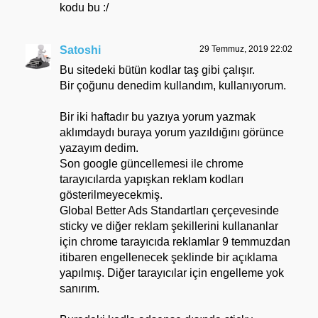
kodu bu :/
Satoshi
29 Temmuz, 2019 22:02
Bu sitedeki bütün kodlar taş gibi çalışır.
Bir çoğunu denedim kullandım, kullanıyorum.
Bir iki haftadır bu yazıya yorum yazmak
aklımdaydı buraya yorum yazıldığını görünce
yazayım dedim.
Son google güncellemesi ile chrome
tarayıcılarda yapışkan reklam kodları
gösterilmeyecekmiş.
Global Better Ads Standartları çerçevesinde
sticky ve diğer reklam şekillerini kullananlar
için chrome tarayıcıda reklamlar 9 temmuzdan
itibaren engellenecek şeklinde bir açıklama
yapılmış. Diğer tarayıcılar için engelleme yok
sanırım.