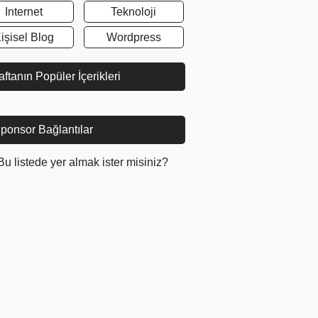
Internet
Teknoloji
işisel Blog
Wordpress
ftanın Popüler İçerikleri
ponsor Bağlantılar
Bu listede yer almak ister misiniz?