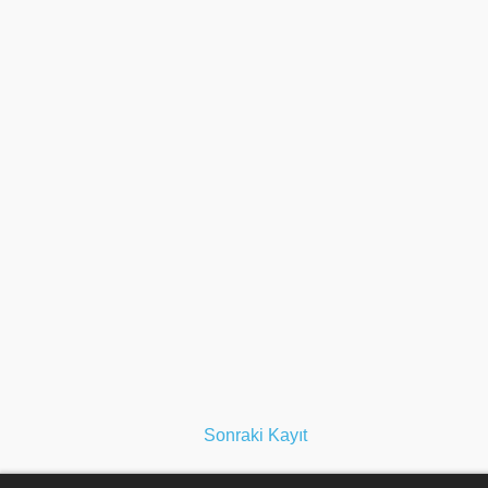
Sonraki Kayıt