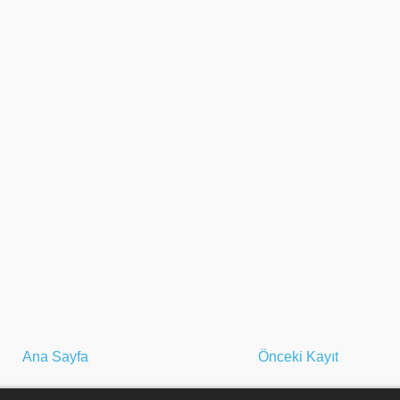
Ana Sayfa
Önceki Kayıt