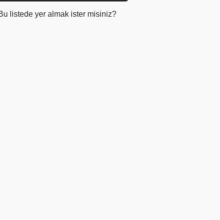
Bu listede yer almak ister misiniz?