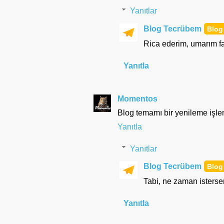
Yanıtlar
Blog Tecrübem
Rica ederim, umarım fa
Yanıtla
Momentos
Blog temamı bir yenileme işle
Yanıtla
Yanıtlar
Blog Tecrübem
Tabi, ne zaman istersen
Yanıtla