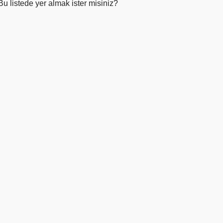
Bu listede yer almak ister misiniz?