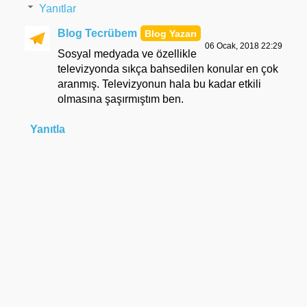
Yanıtlar
Blog Tecrübem
06 Ocak, 2018 22:29
Sosyal medyada ve özellikle
televizyonda sıkça bahsedilen konular en çok
aranmış. Televizyonun hala bu kadar etkili
olmasına şaşırmıştım ben.
Yanıtla