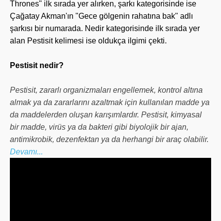
Thrones" ilk sırada yer alırken, şarkı kategorisinde ise
Çağatay Akman'ın "Gece gölgenin rahatına bak" adlı
şarkısı bir numarada. Nedir kategorisinde ilk sırada yer
alan Pestisit kelimesi ise oldukça ilgimi çekti.
Pestisit nedir?
Pestisit, zararlı organizmaları engellemek, kontrol altına
almak ya da zararlarını azaltmak için kullanılan madde ya
da maddelerden oluşan karışımlardır. Pestisit, kimyasal
bir madde, virüs ya da bakteri gibi biyolojik bir ajan,
antimikrobik, dezenfektan ya da herhangi bir araç olabilir.
Devamı...