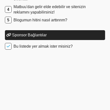
Matbuu'dan gelir elde edebilir ve sitenizin
reklamını yapabilirsiniz!
Blogumun hitini nasıl arttırırım?
Sponsor Bağlantılar
Bu listede yer almak ister misiniz?