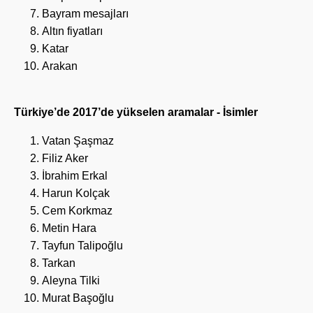
Bayram mesajları
Altın fiyatları
Katar
Arakan
Türkiye’de 2017’de yükselen aramalar - İsimler
Vatan Şaşmaz
Filiz Aker
İbrahim Erkal
Harun Kolçak
Cem Korkmaz
Metin Hara
Tayfun Talipoğlu
Tarkan
Aleyna Tilki
Murat Başoğlu