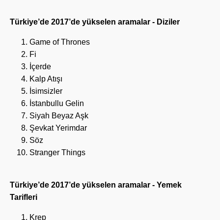
Türkiye’de 2017’de yükselen aramalar - Diziler
Game of Thrones
Fi
İçerde
Kalp Atışı
İsimsizler
İstanbullu Gelin
Siyah Beyaz Aşk
Şevkat Yerimdar
Söz
Stranger Things
Türkiye’de 2017’de yükselen aramalar - Yemek
Tarifleri
Krep