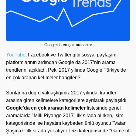
Google'da en çok arananlar
YouTube
, Facebook ve Twitter gibi sosyal paylaşım
platformlarının ardından Google da 2017’nin arama
trendlerini açıkladı. Peki 2017 yılında Google Türkiye'de
en çok aranan kelimeler hangileri?
Sonlarına doğru yaklaştığımız 2017 yılında, trandler
arasına giren kelimelere kategorilere ayrılarak paylaşıldı.
Google'da en çok aranan kelimeler
listesinde genel
aramalarda "Milli Piyango 2017" ilk sırada alırken, isim
kategorisinde ise hayatını kaybeden ünlü oyuncu "Vatan
Şaşmaz" ilk sırada yer alıyor. Dizi kategorisinde "Game of