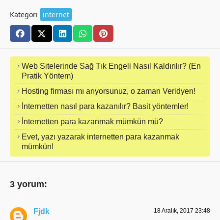
Kategori
internet
Web Sitelerinde Sağ Tık Engeli Nasıl Kaldırılır? (En
Pratik Yöntem)
Hosting firması mı arıyorsunuz, o zaman Veridyen!
İnternetten nasıl para kazanılır? Basit yöntemler!
İnternetten para kazanmak mümkün mü?
Evet, yazı yazarak internetten para kazanmak
mümkün!
3 yorum:
Fjdk
18 Aralık, 2017 23:48