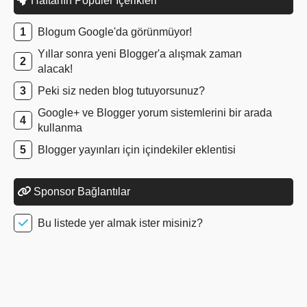
Haftanın Popüler İçerikleri
Blogum Google'da görünmüyor!
Yıllar sonra yeni Blogger'a alışmak zaman
alacak!
Peki siz neden blog tutuyorsunuz?
Google+ ve Blogger yorum sistemlerini bir arada
kullanma
Blogger yayınları için içindekiler eklentisi
Sponsor Bağlantılar
Bu listede yer almak ister misiniz?