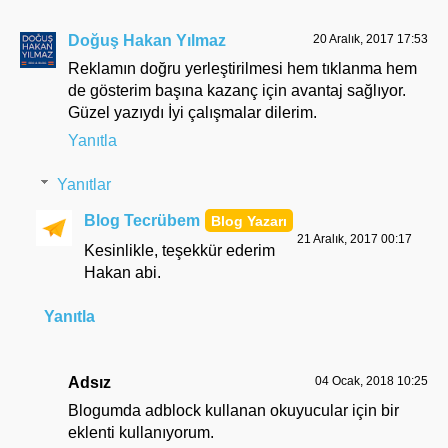
Doğuş Hakan Yılmaz
20 Aralık, 2017 17:53
Reklamın doğru yerleştirilmesi hem tıklanma hem
de gösterim başına kazanç için avantaj sağlıyor.
Güzel yazıydı İyi çalışmalar dilerim.
Yanıtla
Yanıtlar
Blog Tecrübem
21 Aralık, 2017 00:17
Kesinlikle, teşekkür ederim
Hakan abi.
Yanıtla
Adsız
04 Ocak, 2018 10:25
Blogumda adblock kullanan okuyucular için bir
eklenti kullanıyorum.