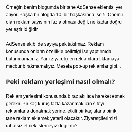
Örneğin benim blogumda bir tane AdSense eklentisi yer
alıyor. Başka bir blogda 10, bir başkasında ise 5. Önemli
olan reklam sayısının fazla olması değil, ne kadar doğru
yerleştirildiğidir.
AdSense ekibi de sayıya pek takılmaz. Reklam
konusunda onların özellikle belirttiği ise yaptırımda
bulunmamamız. Yani ziyaretçileri reklamlara tıklamaya
mecbur bırakmamalıyız. Mesela pop-up reklamlar gibi...
Peki reklam yerleşimi nasıl olmalı?
Reklam yerleşimi konusunda biraz akıllıca hareket etmek
gerekir. Bir kaç kuruş fazla kazanmak için siteyi
reklamlarla donatmak yerine, etkili bir kaç alana bir iki
tane reklam eklemek yeterli olacaktır. Ziyaretçilerimizi
rahatsız etmek istemeyiz değil mi?