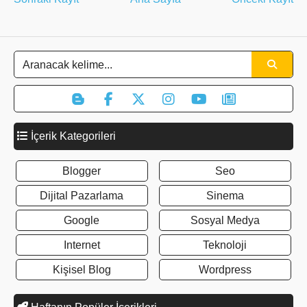
İçerik Kategorileri
Blogger
Seo
Dijital Pazarlama
Sinema
Google
Sosyal Medya
Internet
Teknoloji
Kişisel Blog
Wordpress