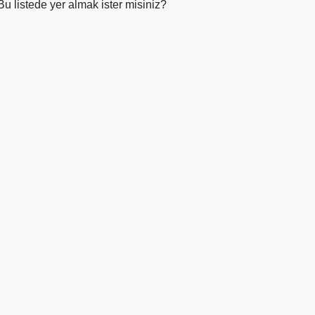
Bu listede yer almak ister misiniz?