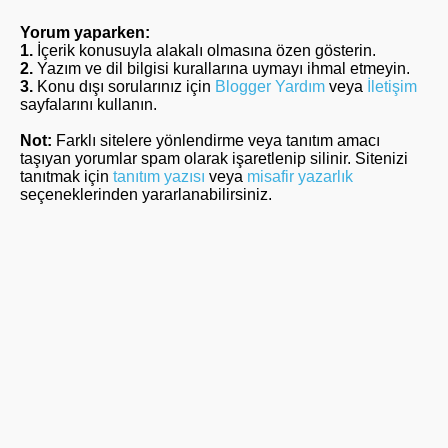
Yorum yaparken:
1.
İçerik konusuyla alakalı olmasına özen gösterin.
2.
Yazım ve dil bilgisi kurallarına uymayı ihmal etmeyin.
3.
Konu dışı sorularınız için
Blogger Yardım
veya
İletişim
sayfalarını kullanın.
Not:
Farklı sitelere yönlendirme veya tanıtım amacı
taşıyan yorumlar spam olarak işaretlenip silinir. Sitenizi
tanıtmak için
tanıtım yazısı
veya
misafir yazarlık
seçeneklerinden yararlanabilirsiniz.