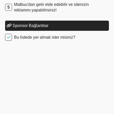
Matbuu'dan gelir elde edebilir ve sitenizin
reklamını yapabilirsiniz!
Sponsor Bağlantılar
Bu listede yer almak ister misiniz?