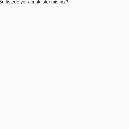
Bu listede yer almak ister misiniz?