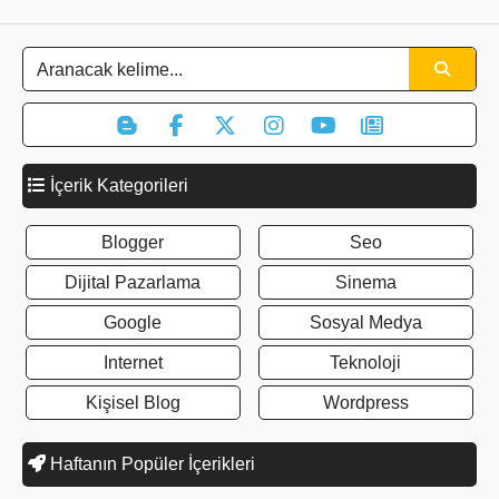
İçerik Kategorileri
Blogger
Seo
Dijital Pazarlama
Sinema
Google
Sosyal Medya
Internet
Teknoloji
Kişisel Blog
Wordpress
Haftanın Popüler İçerikleri