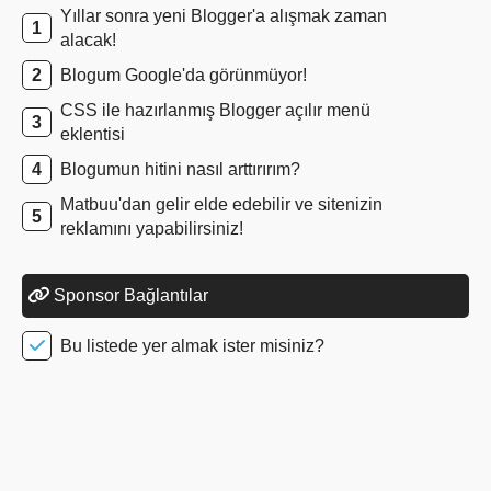
Yıllar sonra yeni Blogger'a alışmak zaman
alacak!
Blogum Google'da görünmüyor!
CSS ile hazırlanmış Blogger açılır menü
eklentisi
Blogumun hitini nasıl arttırırım?
Matbuu'dan gelir elde edebilir ve sitenizin
reklamını yapabilirsiniz!
Sponsor Bağlantılar
Bu listede yer almak ister misiniz?