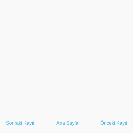
Sonraki Kayıt
Ana Sayfa
Önceki Kayıt