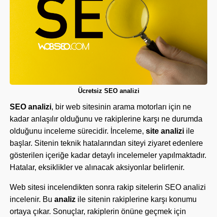
Ücretsiz SEO analizi
SEO analizi
, bir web sitesinin arama motorları için ne
kadar anlaşılır olduğunu ve rakiplerine karşı ne durumda
olduğunu inceleme sürecidir. İnceleme,
site analizi
ile
başlar. Sitenin teknik hatalarından siteyi ziyaret edenlere
gösterilen içeriğe kadar detaylı incelemeler yapılmaktadır.
Hatalar, eksiklikler ve alınacak aksiyonlar belirlenir.
Web sitesi incelendikten sonra rakip sitelerin SEO analizi
incelenir. Bu
analiz
ile sitenin rakiplerine karşı konumu
ortaya çıkar. Sonuçlar, rakiplerin önüne geçmek için