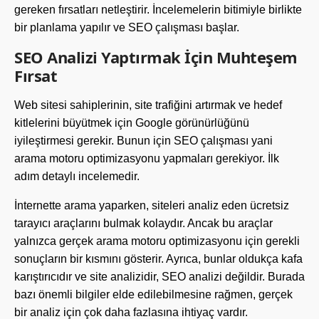
gereken fırsatları netleştirir. İncelemelerin bitimiyle birlikte
bir planlama yapılır ve SEO çalışması başlar.
SEO Analizi Yaptırmak İçin Muhteşem
Fırsat
Web sitesi sahiplerinin, site trafiğini artırmak ve hedef
kitlelerini büyütmek için Google görünürlüğünü
iyileştirmesi gerekir. Bunun için SEO çalışması yani
arama motoru optimizasyonu yapmaları gerekiyor. İlk
adım detaylı incelemedir.
İnternette arama yaparken, siteleri analiz eden ücretsiz
tarayıcı araçlarını bulmak kolaydır. Ancak bu araçlar
yalnızca gerçek arama motoru optimizasyonu için gerekli
sonuçların bir kısmını gösterir. Ayrıca, bunlar oldukça kafa
karıştırıcıdır ve site analizidir, SEO analizi değildir. Burada
bazı önemli bilgiler elde edilebilmesine rağmen, gerçek
bir analiz için çok daha fazlasına ihtiyaç vardır.