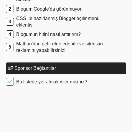
Blogum Google'da görünmüyor!
CSS ile hazırlanmış Blogger açılır menü
eklentisi
Blogumun hitini nasıl arttırırım?
Matbuu'dan gelir elde edebilir ve sitenizin
reklamını yapabilirsiniz!
Sponsor Bağlantılar
Bu listede yer almak ister misiniz?