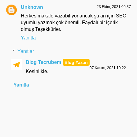
Unknown
23 Ekim, 2021 09:37
Herkes makale yazabiliyor ancak şu an için SEO
uyumlu yazmak çok önemli. Faydalı bir içerik
olmuş Teşekkürler.
Yanıtla
Yanıtlar
Blog Tecrübem
07 Kasım, 2021 19:22
Kesinlikle.
Yanıtla