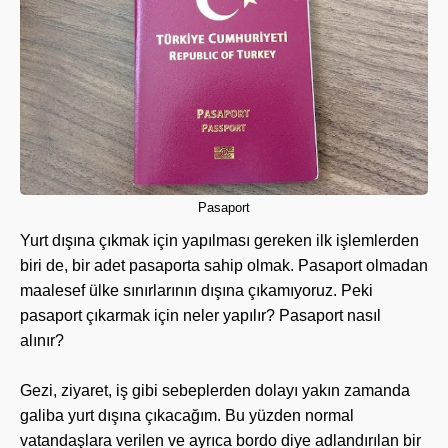
Pasaport
Yurt dışına çıkmak için yapılması gereken ilk işlemlerden
biri de, bir adet pasaporta sahip olmak. Pasaport olmadan
maalesef ülke sınırlarının dışına çıkamıyoruz. Peki
pasaport çıkarmak için neler yapılır? Pasaport nasıl
alınır?
Gezi, ziyaret, iş gibi sebeplerden dolayı yakın zamanda
galiba yurt dışına çıkacağım. Bu yüzden normal
vatandaşlara verilen ve ayrıca bordo diye adlandırılan bir