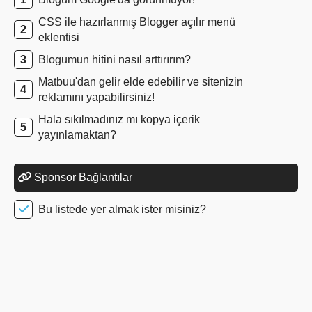
CSS ile hazırlanmış Blogger açılır menü
eklentisi
Blogumun hitini nasıl arttırırım?
Matbuu'dan gelir elde edebilir ve sitenizin
reklamını yapabilirsiniz!
Hala sıkılmadınız mı kopya içerik
yayınlamaktan?
Sponsor Bağlantılar
Bu listede yer almak ister misiniz?