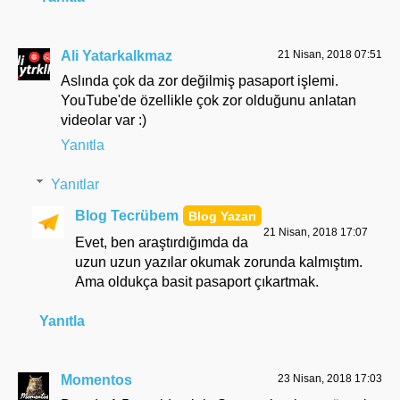
Ali Yatarkalkmaz
21 Nisan, 2018 07:51
Aslında çok da zor değilmiş pasaport işlemi.
YouTube'de özellikle çok zor olduğunu anlatan
videolar var :)
Yanıtla
Yanıtlar
Blog Tecrübem
21 Nisan, 2018 17:07
Evet, ben araştırdığımda da
uzun uzun yazılar okumak zorunda kalmıştım.
Ama oldukça basit pasaport çıkartmak.
Yanıtla
Momentos
23 Nisan, 2018 17:03