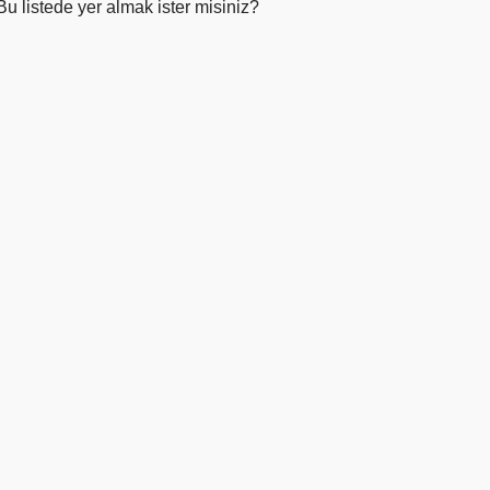
Bu listede yer almak ister misiniz?