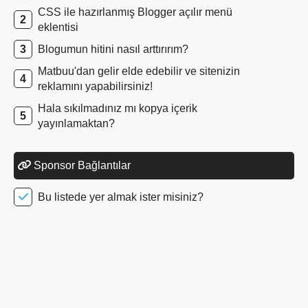
CSS ile hazırlanmış Blogger açılır menü
eklentisi
Blogumun hitini nasıl arttırırım?
Matbuu'dan gelir elde edebilir ve sitenizin
reklamını yapabilirsiniz!
Hala sıkılmadınız mı kopya içerik
yayınlamaktan?
Sponsor Bağlantılar
Bu listede yer almak ister misiniz?