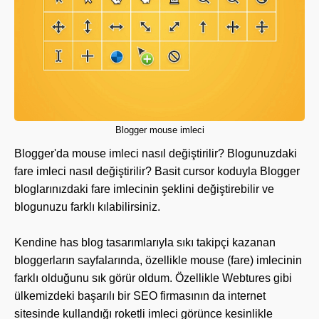
Blogger mouse imleci
Blogger'da mouse imleci nasıl değiştirilir? Blogunuzdaki
fare imleci nasıl değiştirilir? Basit cursor koduyla Blogger
bloglarınızdaki fare imlecinin şeklini değiştirebilir ve
blogunuzu farklı kılabilirsiniz.
Kendine has blog tasarımlarıyla sıkı takipçi kazanan
bloggerların sayfalarında, özellikle mouse (fare) imlecinin
farklı olduğunu sık görür oldum. Özellikle Webtures gibi
ülkemizdeki başarılı bir SEO firmasının da internet
sitesinde kullandığı roketli imleci görünce kesinlikle