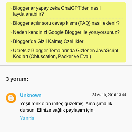
Bloggerlar yapay zeka ChatGPT'den nasıl
faydalanabilir?
Blogger açılır soru cevap kısmı (FAQ) nasıl eklenir?
Neden kendinizi Google Blogger ile yoruyorsunuz?
Blogger’da Gizli Kalmış Özellikler
Ücretsiz Blogger Temalarında Gizlenen JavaScript
Kodları (Obfuscation, Packer ve Eval)
3 yorum:
Unknown
24 Aralık, 2016 13:44
Yeşil renk olan imleç güzelmiş. Ama şimdilik
dursun. Elinize sağlık paylaşım için.
Yanıtla