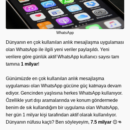
WhatsApp
Dünyanın en çok kullanılan anlık mesajlaşma uygulaması
olan WhatsApp ile ilgili yeni veriler paylaşıldı. Yeni
verilere göre günlük aktif WhatsApp kullanıcı sayısı tam
tamına
1 milyar
!
Günümüzde en çok kullanılan anlık mesajlaşma
uygulaması olan WhatsApp gücüne güç katmaya devam
ediyor. Gencinden yaşlısına herkes WhatsApp kullanıyor.
Özellikle yurt dışı aramalarında ve konum göndermede
benim de sık kullandığım bir uygulama olan WhatsApp,
her gün 1 milyar kişi tarafından aktif olarak kullanılıyor.
Dünyanın nüfusu kaçtı? Ben söyleyeyim,
7.5 milyar
😊👊