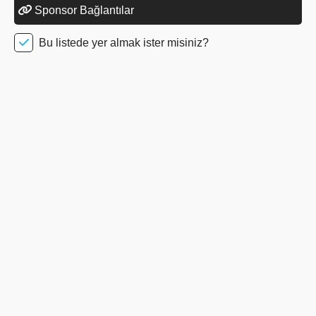
Sponsor Bağlantılar
Bu listede yer almak ister misiniz?