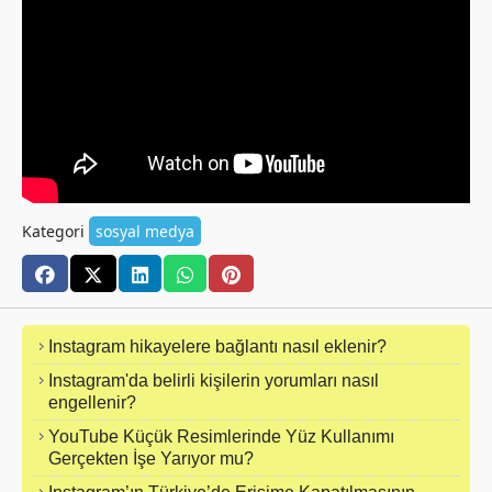
Kategori
sosyal medya
Instagram hikayelere bağlantı nasıl eklenir?
Instagram'da belirli kişilerin yorumları nasıl
engellenir?
YouTube Küçük Resimlerinde Yüz Kullanımı
Gerçekten İşe Yarıyor mu?