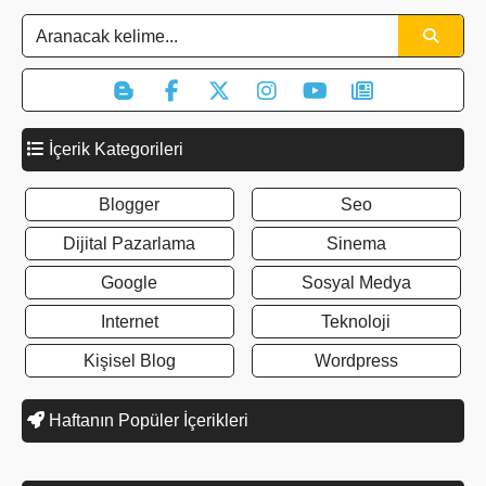
İçerik Kategorileri
Blogger
Seo
Dijital Pazarlama
Sinema
Google
Sosyal Medya
Internet
Teknoloji
Kişisel Blog
Wordpress
Haftanın Popüler İçerikleri