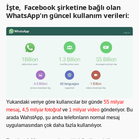
İşte, Facebook şirketine bağlı olan
WhatsApp'ın güncel kullanım verileri:
Yukarıdaki veriye göre kullanıcılar bir günde
55 milyar
mesaj
,
4,5 milyar fotoğraf
ve
1 milyar video
gönderiyor. Bu
arada WahstApp, şu anda telefonların normal mesaj
uygulamasından çok daha fazla kullanılıyor.