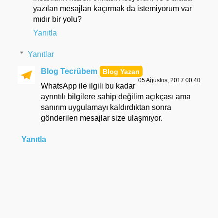
yazılan mesajları kaçırmak da istemiyorum var
mıdır bir yolu?
Yanıtla
Yanıtlar
Blog Tecrübem
05 Ağustos, 2017 00:40
WhatsApp ile ilgili bu kadar
ayrıntılı bilgilere sahip değilim açıkçası ama
sanırım uygulamayı kaldırdıktan sonra
gönderilen mesajlar size ulaşmıyor.
Yanıtla