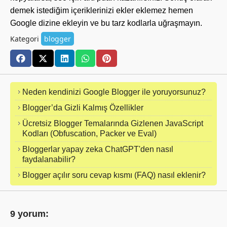
demek istediğim içeriklerinizi ekler eklemez hemen
Google dizine ekleyin ve bu tarz kodlarla uğraşmayın.
Kategori
blogger
Neden kendinizi Google Blogger ile yoruyorsunuz?
Blogger’da Gizli Kalmış Özellikler
Ücretsiz Blogger Temalarında Gizlenen JavaScript
Kodları (Obfuscation, Packer ve Eval)
Bloggerlar yapay zeka ChatGPT'den nasıl
faydalanabilir?
Blogger açılır soru cevap kısmı (FAQ) nasıl eklenir?
9 yorum: