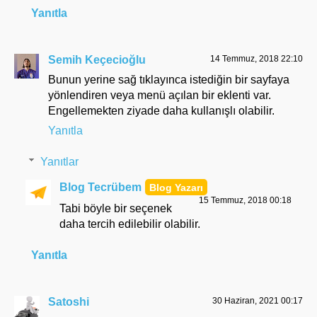
Yanıtla
Semih Keçecioğlu
14 Temmuz, 2018 22:10
Bunun yerine sağ tıklayınca istediğin bir sayfaya
yönlendiren veya menü açılan bir eklenti var.
Engellemekten ziyade daha kullanışlı olabilir.
Yanıtla
Yanıtlar
Blog Tecrübem
15 Temmuz, 2018 00:18
Tabi böyle bir seçenek
daha tercih edilebilir olabilir.
Yanıtla
Satoshi
30 Haziran, 2021 00:17