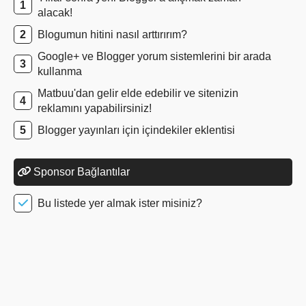
alacak!
Blogumun hitini nasıl arttırırım?
Google+ ve Blogger yorum sistemlerini bir arada
kullanma
Matbuu'dan gelir elde edebilir ve sitenizin
reklamını yapabilirsiniz!
Blogger yayınları için içindekiler eklentisi
Sponsor Bağlantılar
Bu listede yer almak ister misiniz?