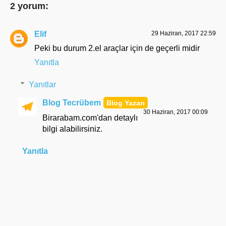
2 yorum:
Elif
29 Haziran, 2017 22:59
Peki bu durum 2.el araçlar için de geçerli midir
Yanıtla
Yanıtlar
Blog Tecrübem
30 Haziran, 2017 00:09
Birarabam.com'dan detaylı
bilgi alabilirsiniz.
Yanıtla