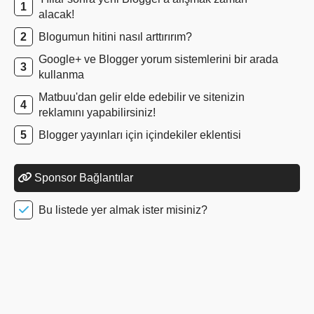
alacak!
Blogumun hitini nasıl arttırırım?
Google+ ve Blogger yorum sistemlerini bir arada
kullanma
Matbuu'dan gelir elde edebilir ve sitenizin
reklamını yapabilirsiniz!
Blogger yayınları için içindekiler eklentisi
Sponsor Bağlantılar
Bu listede yer almak ister misiniz?