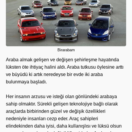
Birarabam
Araba almak gelişen ve değişen şehirleşme hayatında
lüksten öte ihtiyaç halini aldı. Araba tutkusu öylesine arttı
ve büyüdü ki artık neredeyse bir evde iki araba
bulunmaya başladı.
Her insanın arzusu ve isteği olan gönlündeki arabaya
sahip olmaktır. Sürekli gelişen teknolojiye bağlı olarak
araçlarda birbirinden güzel ve değişik özellikleri
nedeniyle insanları cezp eder. Araç sahipleri
elindekinden daha iyisi, daha kullanışlısı ve lüksü olsun