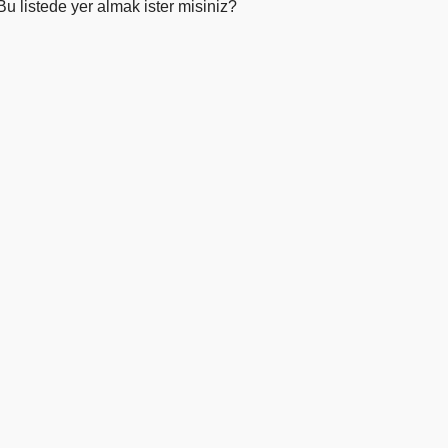
Bu listede yer almak ister misiniz?