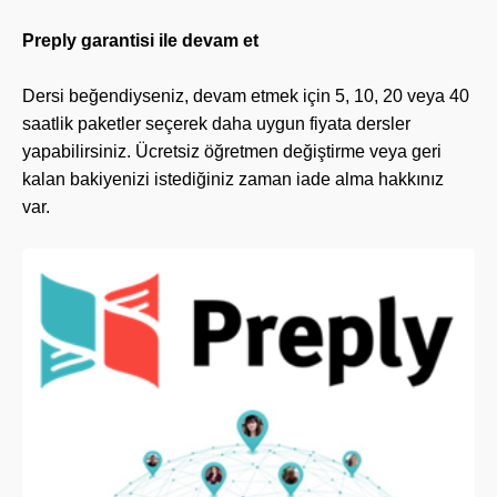
Preply garantisi ile devam et
Dersi beğendiyseniz, devam etmek için 5, 10, 20 veya 40
saatlik paketler seçerek daha uygun fiyata dersler
yapabilirsiniz. Ücretsiz öğretmen değiştirme veya geri
kalan bakiyenizi istediğiniz zaman iade alma hakkınız
var.