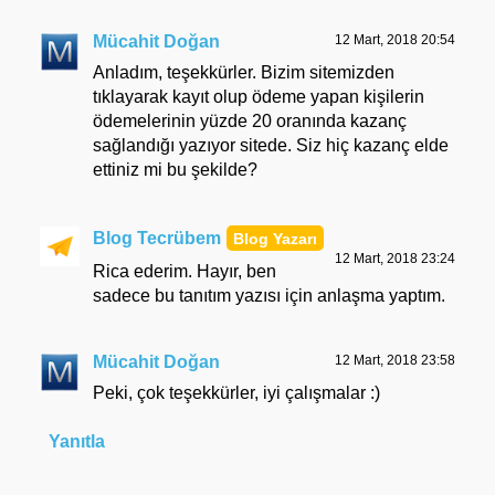
Mücahit Doğan
12 Mart, 2018 20:54
Anladım, teşekkürler. Bizim sitemizden
tıklayarak kayıt olup ödeme yapan kişilerin
ödemelerinin yüzde 20 oranında kazanç
sağlandığı yazıyor sitede. Siz hiç kazanç elde
ettiniz mi bu şekilde?
Blog Tecrübem
12 Mart, 2018 23:24
Rica ederim. Hayır, ben
sadece bu tanıtım yazısı için anlaşma yaptım.
Mücahit Doğan
12 Mart, 2018 23:58
Peki, çok teşekkürler, iyi çalışmalar :)
Yanıtla