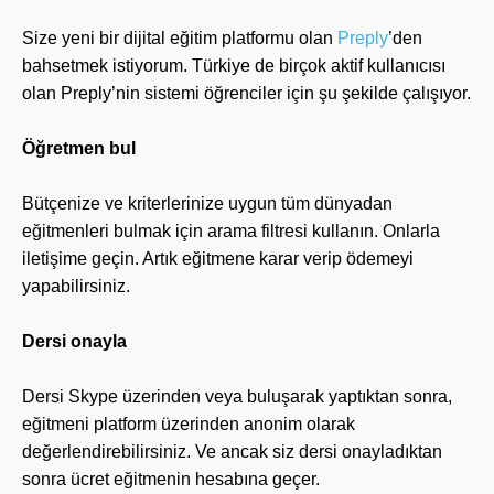
Size yeni bir dijital eğitim platformu olan
Preply
’den
bahsetmek istiyorum. Türkiye de birçok aktif kullanıcısı
olan Preply’nin sistemi öğrenciler için şu şekilde çalışıyor.
Öğretmen bul
Bütçenize ve kriterlerinize uygun tüm dünyadan
eğitmenleri bulmak için arama filtresi kullanın. Onlarla
iletişime geçin. Artık eğitmene karar verip ödemeyi
yapabilirsiniz.
Dersi onayla
Dersi Skype üzerinden veya buluşarak yaptıktan sonra,
eğitmeni platform üzerinden anonim olarak
değerlendirebilirsiniz. Ve ancak siz dersi onayladıktan
sonra ücret eğitmenin hesabına geçer.