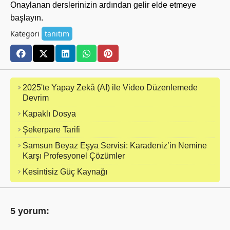
Onaylanan derslerinizin ardından gelir elde etmeye
başlayın.
Kategori
tanıtım
2025'te Yapay Zekâ (AI) ile Video Düzenlemede
Devrim
Kapaklı Dosya
Şekerpare Tarifi
Samsun Beyaz Eşya Servisi: Karadeniz’in Nemine
Karşı Profesyonel Çözümler
Kesintisiz Güç Kaynağı
5 yorum: