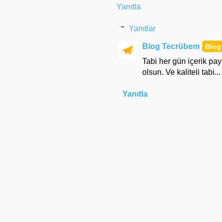
Yanıtla
Yanıtlar
Blog Tecrübem
Tabi her gün içerik pay
olsun. Ve kaliteli tabi...
Yanıtla