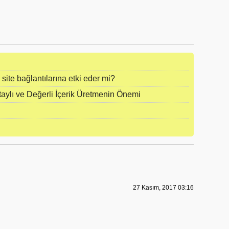
site bağlantılarına etki eder mi?
aylı ve Değerli İçerik Üretmenin Önemi
27 Kasım, 2017 03:16