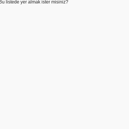
Bu listede yer almak ister misiniz?