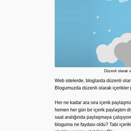
Düzenli olarak i
Web sitelerde, bloglarda düzenli olar
Blogumuzda düzenli olarak içerikler 
Her ne kadar ara sıra içerik paylaşm
hemen her gün bir içerik paylaştım diy
saat aralığında paylaşmaya çalışıyor
bloguma ne faydası oldu? Tabi içeri