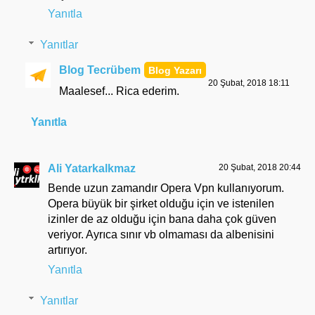
Yanıtla
Yanıtlar
Blog Tecrübem
20 Şubat, 2018 18:11
Maalesef... Rica ederim.
Yanıtla
Ali Yatarkalkmaz
20 Şubat, 2018 20:44
Bende uzun zamandır Opera Vpn kullanıyorum.
Opera büyük bir şirket olduğu için ve istenilen
izinler de az olduğu için bana daha çok güven
veriyor. Ayrıca sınır vb olmaması da albenisini
artırıyor.
Yanıtla
Yanıtlar