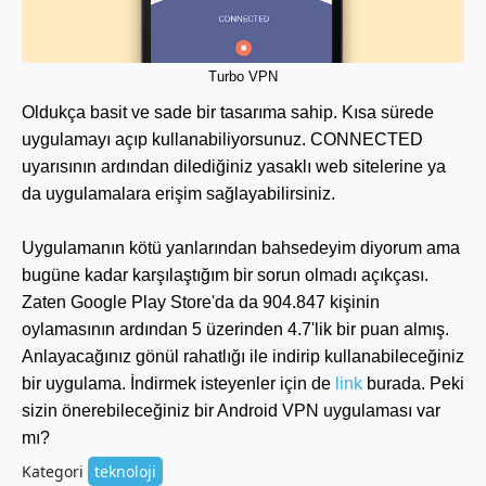
Turbo VPN
Oldukça basit ve sade bir tasarıma sahip. Kısa sürede
uygulamayı açıp kullanabiliyorsunuz. CONNECTED
uyarısının ardından dilediğiniz yasaklı web sitelerine ya
da uygulamalara erişim sağlayabilirsiniz.
Uygulamanın kötü yanlarından bahsedeyim diyorum ama
bugüne kadar karşılaştığım bir sorun olmadı açıkçası.
Zaten Google Play Store'da da 904.847 kişinin
oylamasının ardından 5 üzerinden 4.7'lik bir puan almış.
Anlayacağınız gönül rahatlığı ile indirip kullanabileceğiniz
bir uygulama. İndirmek isteyenler için de
link
burada. Peki
sizin önerebileceğiniz bir Android VPN uygulaması var
mı?
Kategori
teknoloji