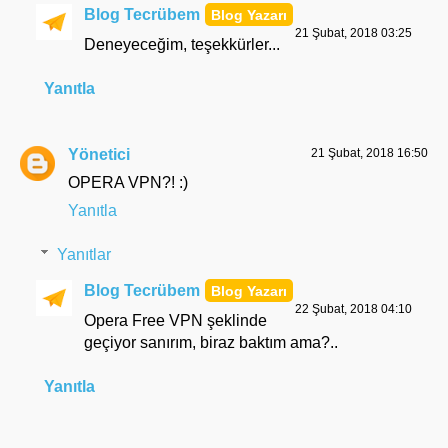
Blog Tecrübem
21 Şubat, 2018 03:25
Deneyeceğim, teşekkürler...
Yanıtla
Yönetici
21 Şubat, 2018 16:50
OPERA VPN?! :)
Yanıtla
Yanıtlar
Blog Tecrübem
22 Şubat, 2018 04:10
Opera Free VPN şeklinde
geçiyor sanırım, biraz baktım ama?..
Yanıtla