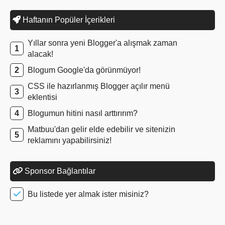
Haftanın Popüler İçerikleri
Yıllar sonra yeni Blogger'a alışmak zaman
alacak!
Blogum Google'da görünmüyor!
CSS ile hazırlanmış Blogger açılır menü
eklentisi
Blogumun hitini nasıl arttırırım?
Matbuu'dan gelir elde edebilir ve sitenizin
reklamını yapabilirsiniz!
Sponsor Bağlantılar
Bu listede yer almak ister misiniz?