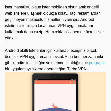
İster masaüstü olsun ister mobilden olsun artık engelli
web sitelere ulaşmak oldukça kolay. Tabi reklamlardan
geçilmeyen masaüstü hizmetlerin yanı sıra Android
işletim sistemi için tasarlanan VPN uygulamalarını
kullanmak daha cazip. Hem reklamsız hemde ücretsizler
çünkü.
Android akıllı telefonlar için kullanabileceğiniz birçok
ücretsiz VPN uygulaması mevcut. Ama ben her zamanki
gibi kendim test ettiğim ve memnun kaldığım bir
programı
bir uygulamayı sizlere önereceğim, Turbo VPN.