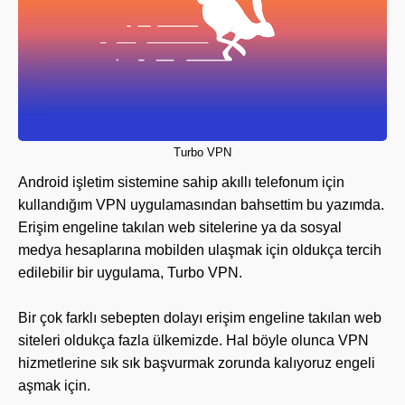
Turbo VPN
Android işletim sistemine sahip akıllı telefonum için
kullandığım VPN uygulamasından bahsettim bu yazımda.
Erişim engeline takılan web sitelerine ya da sosyal
medya hesaplarına mobilden ulaşmak için oldukça tercih
edilebilir bir uygulama, Turbo VPN.
Bir çok farklı sebepten dolayı erişim engeline takılan web
siteleri oldukça fazla ülkemizde. Hal böyle olunca VPN
hizmetlerine sık sık başvurmak zorunda kalıyoruz engeli
aşmak için.