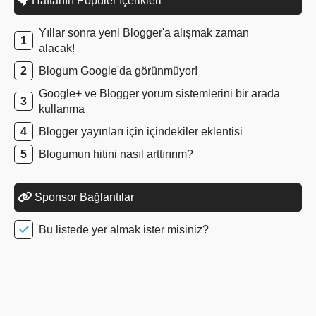
Haftanın Popüler İçerikleri
Yıllar sonra yeni Blogger'a alışmak zaman
alacak!
Blogum Google'da görünmüyor!
Google+ ve Blogger yorum sistemlerini bir arada
kullanma
Blogger yayınları için içindekiler eklentisi
Blogumun hitini nasıl arttırırım?
Sponsor Bağlantılar
Bu listede yer almak ister misiniz?