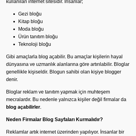
kullanılan internet sitesidir. İnsanlar;
Gezi bloğu
Kitap bloğu
Moda bloğu
Ürün tanıtım bloğu
Teknoloji bloğu
Gibi amaçlarla blog açabilir. Bu amaçlar kişilerin hayal
dünyasına ve uzmanlık alanlarına göre artırılabilir. Bloglar
genellikle kişiseldir. Blogun sahibi olan kişiye blogger
denir.
Bloglar reklam ve tanıtım yapmak için muhteşem
mecralardır. Bu nedenle yalnızca kişiler değil firmalar da
blog açabilirler
.
Neden Firmalar Blog Sayfaları Kurmalıdır?
Reklamlar artık internet üzerinden yapılıyor. İnsanlar bir