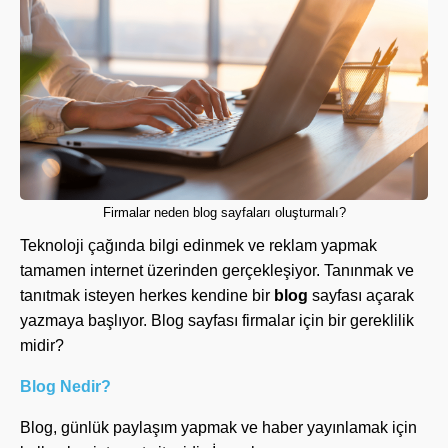
Firmalar neden blog sayfaları oluşturmalı?
Teknoloji çağında bilgi edinmek ve reklam yapmak
tamamen internet üzerinden gerçekleşiyor. Tanınmak ve
tanıtmak isteyen herkes kendine bir
blog
sayfası açarak
yazmaya başlıyor. Blog sayfası firmalar için bir gereklilik
midir?
Blog Nedir?
Blog, günlük paylaşım yapmak ve haber yayınlamak için