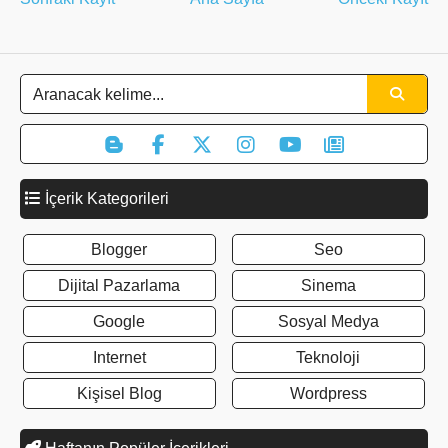
İçerik Kategorileri
Blogger
Seo
Dijital Pazarlama
Sinema
Google
Sosyal Medya
Internet
Teknoloji
Kişisel Blog
Wordpress