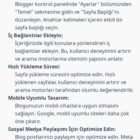
Blogger kontrol panelinde "Ayarlar" bölümünden
"Temel" sekmesine gidin ve "Sayfa Başlığı"nı
düzenleyin. Anahtar kelimeleri içeren etkili bir
sayfa başlığı seçin.
İç Bağlantılar Ekleyin:
İçeriğinizde ilgili konulara yönlendiren iç
bağlantılar ekleyin. Bu, kullanıcı deneyimini artırır
ve arama motorlarına sitenizin yapısını anlatır.
Hızlı Yükleme Süresi:
Sayfa yükleme süresini optimize edin. Hızlı
yüklenen sayfalar, kullanıcı deneyimini artırır ve
arama motorları tarafından olumlu değerlendirilir.
Mobile Uyumlu Tasarım:
Blogunuzun mobil cihazlara uygun olmasını
sağlayın. Google, mobil uyumlu siteleri daha çok
öne çıkarır.
Sosyal Medya Paylaşımı İçin Optimize Edin:
Blog postlarınızı paylaşım için optimize edin. Meta