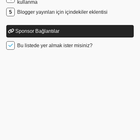
kullanma
Blogger yayınları için içindekiler eklentisi
Sponsor Bağlantılar
Bu listede yer almak ister misiniz?