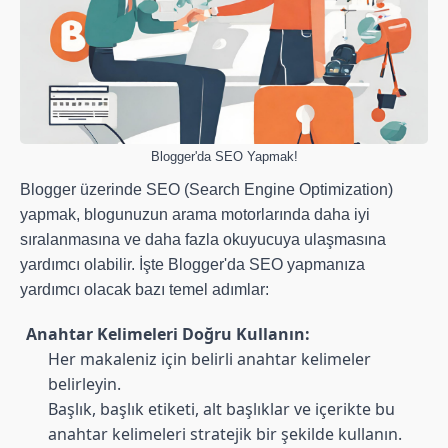
Blogger'da SEO Yapmak!
Blogger üzerinde SEO (Search Engine Optimization)
yapmak, blogunuzun arama motorlarında daha iyi
sıralanmasına ve daha fazla okuyucuya ulaşmasına
yardımcı olabilir. İşte Blogger'da SEO yapmanıza
yardımcı olacak bazı temel adımlar:
Anahtar Kelimeleri Doğru Kullanın:
Her makaleniz için belirli anahtar kelimeler
belirleyin.
Başlık, başlık etiketi, alt başlıklar ve içerikte bu
anahtar kelimeleri stratejik bir şekilde kullanın.