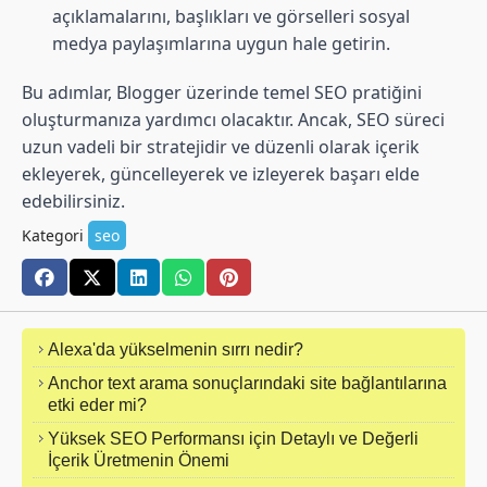
açıklamalarını, başlıkları ve görselleri sosyal
medya paylaşımlarına uygun hale getirin.
Bu adımlar, Blogger üzerinde temel SEO pratiğini
oluşturmanıza yardımcı olacaktır. Ancak, SEO süreci
uzun vadeli bir stratejidir ve düzenli olarak içerik
ekleyerek, güncelleyerek ve izleyerek başarı elde
edebilirsiniz.
Kategori
seo
Alexa'da yükselmenin sırrı nedir?
Anchor text arama sonuçlarındaki site bağlantılarına
etki eder mi?
Yüksek SEO Performansı için Detaylı ve Değerli
İçerik Üretmenin Önemi