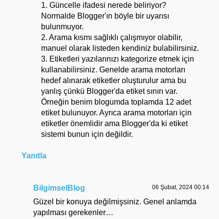
1. Güncelle ifadesi nerede beliriyor?
Normalde Blogger'ın böyle bir uyarısı
bulunmuyor.
2. Arama kısmı sağlıklı çalışmıyor olabilir,
manuel olarak listeden kendiniz bulabilirsiniz.
3. Etiketleri yazılarınızı kategorize etmek için
kullanabilirsiniz. Genelde arama motorları
hedef alınarak etiketler oluşturulur ama bu
yanlış çünkü Blogger'da etiket sınırı var.
Örneğin benim blogumda toplamda 12 adet
etiket bulunuyor. Ayrıca arama motorları için
etiketler önemlidir ama Blogger'da ki etiket
sistemi bunun için değildir.
Yanıtla
BilgimselBlog
06 Şubat, 2024 00:14
Güzel bir konuya değilmişsiniz. Genel anlamda
yapılması gerekenler…