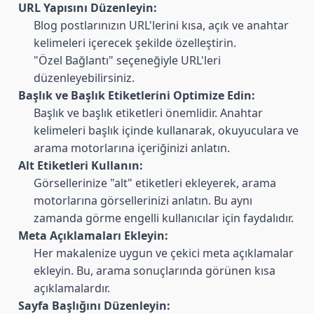
URL Yapısını Düzenleyin:
Blog postlarınızın URL'lerini kısa, açık ve anahtar
kelimeleri içerecek şekilde özelleştirin.
"Özel Bağlantı" seçeneğiyle URL'leri
düzenleyebilirsiniz.
Başlık ve Başlık Etiketlerini Optimize Edin:
Başlık ve başlık etiketleri önemlidir. Anahtar
kelimeleri başlık içinde kullanarak, okuyuculara ve
arama motorlarına içeriğinizi anlatın.
Alt Etiketleri Kullanın:
Görsellerinize "alt" etiketleri ekleyerek, arama
motorlarına görsellerinizi anlatın. Bu aynı
zamanda görme engelli kullanıcılar için faydalıdır.
Meta Açıklamaları Ekleyin:
Her makalenize uygun ve çekici meta açıklamalar
ekleyin. Bu, arama sonuçlarında görünen kısa
açıklamalardır.
Sayfa Başlığını Düzenleyin: