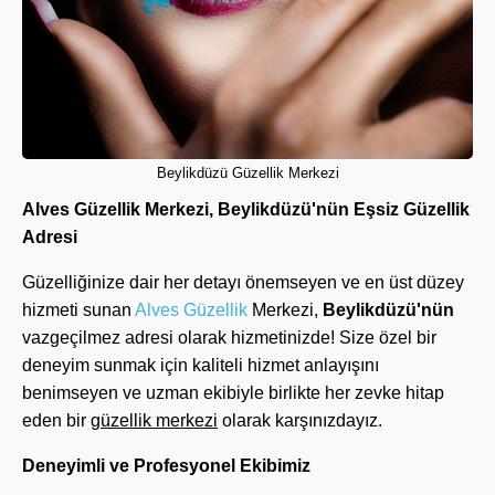
Beylikdüzü Güzellik Merkezi
Alves Güzellik Merkezi, Beylikdüzü'nün Eşsiz Güzellik
Adresi
Güzelliğinize dair her detayı önemseyen ve en üst düzey
hizmeti sunan
Alves Güzellik
Merkezi,
Beylikdüzü'nün
vazgeçilmez adresi olarak hizmetinizde! Size özel bir
deneyim sunmak için kaliteli hizmet anlayışını
benimseyen ve uzman ekibiyle birlikte her zevke hitap
eden bir
güzellik merkezi
olarak karşınızdayız.
Deneyimli ve Profesyonel Ekibimiz