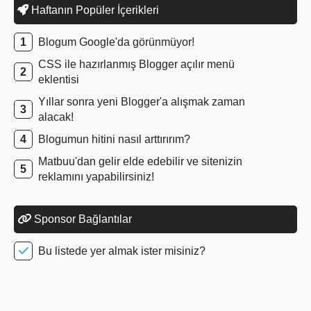
Haftanın Popüler İçerikleri
Blogum Google'da görünmüyor!
CSS ile hazırlanmış Blogger açılır menü
eklentisi
Yıllar sonra yeni Blogger'a alışmak zaman
alacak!
Blogumun hitini nasıl arttırırım?
Matbuu'dan gelir elde edebilir ve sitenizin
reklamını yapabilirsiniz!
Sponsor Bağlantılar
Bu listede yer almak ister misiniz?