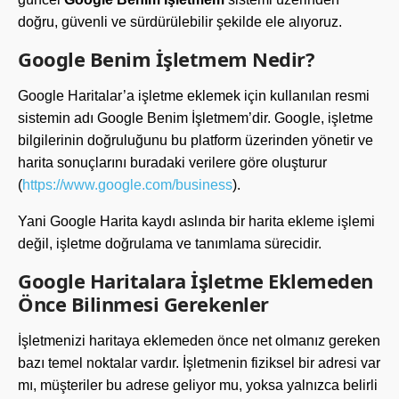
doğru, güvenli ve sürdürülebilir şekilde ele alıyoruz.
Google Benim İşletmem Nedir?
Google Haritalar’a işletme eklemek için kullanılan resmi
sistemin adı Google Benim İşletmem’dir. Google, işletme
bilgilerinin doğruluğunu bu platform üzerinden yönetir ve
harita sonuçlarını buradaki verilere göre oluşturur
(
https://www.google.com/business
).
Yani Google Harita kaydı aslında bir harita ekleme işlemi
değil, işletme doğrulama ve tanımlama sürecidir.
Google Haritalara İşletme Eklemeden
Önce Bilinmesi Gerekenler
İşletmenizi haritaya eklemeden önce net olmanız gereken
bazı temel noktalar vardır. İşletmenin fiziksel bir adresi var
mı, müşteriler bu adrese geliyor mu, yoksa yalnızca belirli