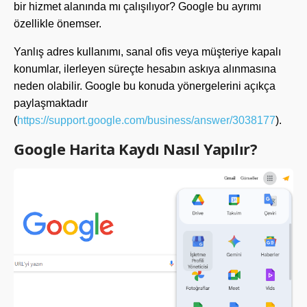
bir hizmet alanında mı çalışılıyor? Google bu ayrımı
özellikle önemser.
Yanlış adres kullanımı, sanal ofis veya müşteriye kapalı
konumlar, ilerleyen süreçte hesabın askıya alınmasına
neden olabilir. Google bu konuda yönergelerini açıkça
paylaşmaktadır
(
https://support.google.com/business/answer/3038177
).
Google Harita Kaydı Nasıl Yapılır?