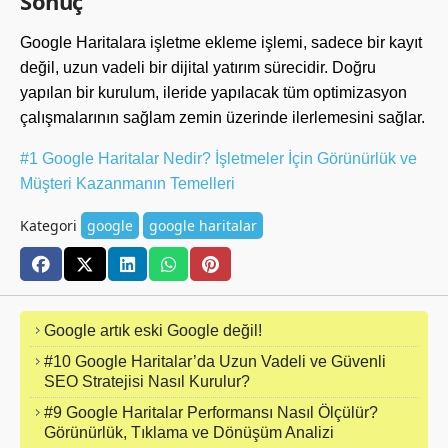
Sonuç
Google Haritalara işletme ekleme işlemi, sadece bir kayıt
değil, uzun vadeli bir dijital yatırım sürecidir. Doğru
yapılan bir kurulum, ileride yapılacak tüm optimizasyon
çalışmalarının sağlam zemin üzerinde ilerlemesini sağlar.
#1 Google Haritalar Nedir? İşletmeler İçin Görünürlük ve
Müşteri Kazanmanın Temelleri
Kategori
google
google haritalar
Google artık eski Google değil!
#10 Google Haritalar’da Uzun Vadeli ve Güvenli
SEO Stratejisi Nasıl Kurulur?
#9 Google Haritalar Performansı Nasıl Ölçülür?
Görünürlük, Tıklama ve Dönüşüm Analizi