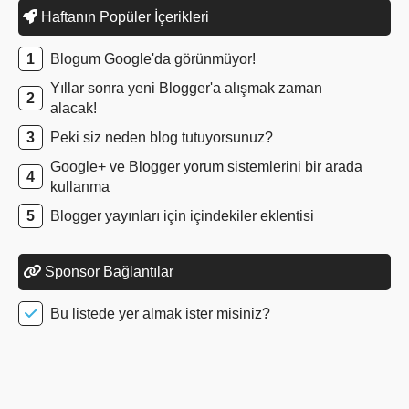
Haftanın Popüler İçerikleri
Blogum Google'da görünmüyor!
Yıllar sonra yeni Blogger'a alışmak zaman
alacak!
Peki siz neden blog tutuyorsunuz?
Google+ ve Blogger yorum sistemlerini bir arada
kullanma
Blogger yayınları için içindekiler eklentisi
Sponsor Bağlantılar
Bu listede yer almak ister misiniz?