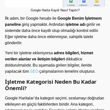
Google Harita Kaydı Nasıl Yapılır?
İlk adım, bir Google hesabı ile
Google Benim İşletmem
paneline
giriş yapmaktır. Ardından
işletme adı
girilir ve
sistemde daha önce kayıtlı olup olmadığı kontrol edilir.
Eğer işletme daha önce eklenmişse, sahiplik talebi
gönderilir.
Yeni bir işletme ekleniyorsa
adres bilgileri, hizmet
verilen alanlar ve iletişim bilgileri
dikkatlice
doldurulmalıdır. Bu aşamada girilen bilgiler, ileride
yapılacak tüm
SEO
çalışmalarının temelini oluşturur.
İşletme Kategorisi Neden Bu Kadar
Önemli?
Google Haritalar’da kategori seçimi, sıralamayı doğrudan
etkileyen en güçlü faktörlerden biridir. Ana kategori,