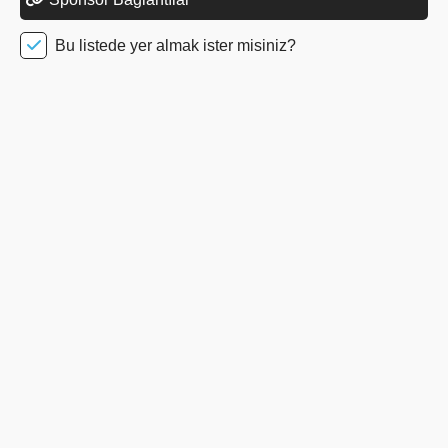
Bu listede yer almak ister misiniz?