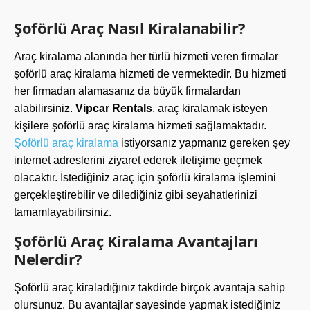
Şoförlü Araç Nasıl Kiralanabilir?
Araç kiralama alanında her türlü hizmeti veren firmalar
şoförlü araç kiralama hizmeti de vermektedir. Bu hizmeti
her firmadan alamasanız da büyük firmalardan
alabilirsiniz.
Vipcar Rentals
, araç kiralamak isteyen
kişilere şoförlü araç kiralama hizmeti sağlamaktadır.
Şoförlü araç kiralama
istiyorsanız yapmanız gereken şey
internet adreslerini ziyaret ederek iletişime geçmek
olacaktır. İstediğiniz araç için şoförlü kiralama işlemini
gerçekleştirebilir ve dilediğiniz gibi seyahatlerinizi
tamamlayabilirsiniz.
Şoförlü Araç Kiralama Avantajları
Nelerdir?
Şoförlü araç kiraladığınız takdirde birçok avantaja sahip
olursunuz. Bu avantajlar sayesinde yapmak istediğiniz