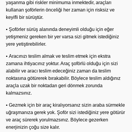
yaşanma gibi riskler minimuma inmektedir, araçları
kullanan şoförlerin önceliği her zaman için risksiz ve
keyifli bir sürüştür.
• Şoförler sürüş alanında deneyimli olduğu için eğer
yetişmeniz gereken bir yer varsa sizi gitmek istediğiniz
yere yetiştirebilirler.
• Aracınızı teslim almak ve teslim etmek için ekstra
zamana ihtiyacınız yoktur. Araç şoförlü olduğu için sizi
alabilir ve aracı teslim edeceğiniz zaman da teslim
noktasına götürerek bırakabilir. Böylece teslim aldığınız
araçla uzak bir noktadan geri dönmek zorunda
kalmazsınız.
• Gezmek için bir araç kiralıyorsanız sizin araba sürmekle
uğraşmanıza gerek yok. Şoför sizi istediğiniz yere götürür
ve araç sürerek yorulmazsınız. Böylece gezerken
enerjinizin çoğu size kalır.