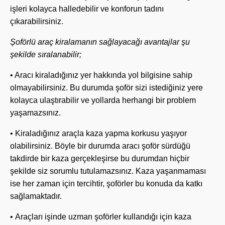
işleri kolayca halledebilir ve konforun tadını
çıkarabilirsiniz.
Şoförlü araç kiralamanın sağlayacağı avantajlar şu
şekilde sıralanabilir;
• Aracı kiraladığınız yer hakkında yol bilgisine sahip
olmayabilirsiniz. Bu durumda şoför sizi istediğiniz yere
kolayca ulaştırabilir ve yollarda herhangi bir problem
yaşamazsınız.
• Kiraladığınız araçla kaza yapma korkusu yaşıyor
olabilirsiniz. Böyle bir durumda aracı şoför sürdüğü
takdirde bir kaza gerçekleşirse bu durumdan hiçbir
şekilde siz sorumlu tutulamazsınız. Kaza yaşanmaması
ise her zaman için tercihtir, şoförler bu konuda da katkı
sağlamaktadır.
• Araçları işinde uzman şoförler kullandığı için kaza