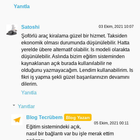
Yanıtla
Satoshi
03 Ekim, 2021 10:07
Şoförlü araç kiralama güzel bir hizmet. Taksiden
ekonomik olması durumunda düşünülebilir. Hatta
yerelde übere alternatif olabilir. Is modeli olarakta
düşünülebilir. Aslında bizim eğitim sisteminden
kaynaklanan açık burada kullanılabilir ne
olduğunu yazmayacağım. Lendim kullanabilirim. Is
fikri iş yapma şekli güzel başarılarınızın devamını
dilerim.
Yanıtla
Yanıtlar
Blog Tecrübem
05 Ekim, 2021 00:11
Eğitim sistemindeki açık,
nasıl bir bağlantı var bu işle merak ettim