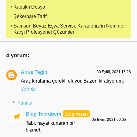
Kapaklı Dosya
Şekerpare Tarifi
Samsun Beyaz Eşya Servisi: Karadeniz’in Nemine
Karşı Profesyonel Çözümler
4 yorum:
Anuş Tegin
30 Eylül, 2021 16:28
Araç kiralama gerekli oluyor. Bazen kiralıyorum.
Yanıtla
Yanıtlar
Blog Tecrübem
05 Ekim, 2021 00:05
Tabi, hayat kurtaran bir
hizmet.