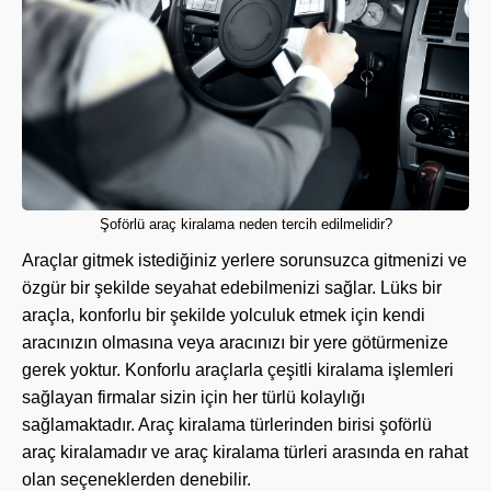
Şoförlü araç kiralama neden tercih edilmelidir?
Araçlar gitmek istediğiniz yerlere sorunsuzca gitmenizi ve
özgür bir şekilde seyahat edebilmenizi sağlar. Lüks bir
araçla, konforlu bir şekilde yolculuk etmek için kendi
aracınızın olmasına veya aracınızı bir yere götürmenize
gerek yoktur. Konforlu araçlarla çeşitli kiralama işlemleri
sağlayan firmalar sizin için her türlü kolaylığı
sağlamaktadır. Araç kiralama türlerinden birisi şoförlü
araç kiralamadır ve araç kiralama türleri arasında en rahat
olan seçeneklerden denebilir.