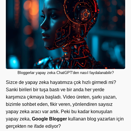
Bloggerlar yapay zeka ChatGPT'den nasıl faydalanabilir?
Sizce de yapay zeka hayatımıza çok hızlı girmedi mi?
Sanki birileri bir tuşa bastı ve bir anda her yerde
karşımıza çıkmaya başladı. Video üreten, şarkı yazan,
bizimle sohbet eden, fikir veren, yönlendiren sayısız
yapay zeka aracı var artık. Peki bu kadar konuşulan
yapay zeka,
Google Blogger
kullanan blog yazarları için
gerçekten ne ifade ediyor?