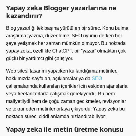
Yapay zeka Blogger yazarlarına ne
kazandırır?
Blog yazarlığı tek başına yürütülen bir süreç. Konu bulma,
araştırma, yazma, düzenleme, SEO uyumu derken her
şeye yetişmek her zaman mümkün olmuyor. Bu noktada
yapay zeka, özellikle ChatGPT, bir “yazar” olmaktan çok
güçlü bir yardımcı gibi çalışıyor.
Web sitesi tasarımı yaparken kullandığımız metinler,
hakkımızda sayfaları, açıklamalar ya da
SEO
çalışmalarında kullanılan içerikler için eskiden ajanslarla
veya freelancerlarla çalışmak gerekiyordu. Bu hem
maliyetliydi hem de çoğu zaman gecikmeler, revizyonlar
ve tekrar eden metinler ortaya çıkıyordu. Yapay zeka bu
noktada süreci ciddi anlamda hızlandırabiliyor.
Yapay zeka ile metin üretme konusu