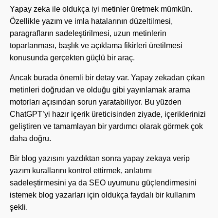
Yapay zeka ile oldukça iyi metinler üretmek mümkün.
Özellikle yazım ve imla hatalarının düzeltilmesi,
paragrafların sadeleştirilmesi, uzun metinlerin
toparlanması, başlık ve açıklama fikirleri üretilmesi
konusunda gerçekten güçlü bir araç.
Ancak burada önemli bir detay var. Yapay zekadan çıkan
metinleri doğrudan ve olduğu gibi yayınlamak arama
motorları açısından sorun yaratabiliyor. Bu yüzden
ChatGPT’yi hazır içerik üreticisinden ziyade, içeriklerinizi
geliştiren ve tamamlayan bir yardımcı olarak görmek çok
daha doğru.
Bir blog yazısını yazdıktan sonra yapay zekaya verip
yazım kurallarını kontrol ettirmek, anlatımı
sadeleştirmesini ya da SEO uyumunu güçlendirmesini
istemek blog yazarları için oldukça faydalı bir kullanım
şekli.