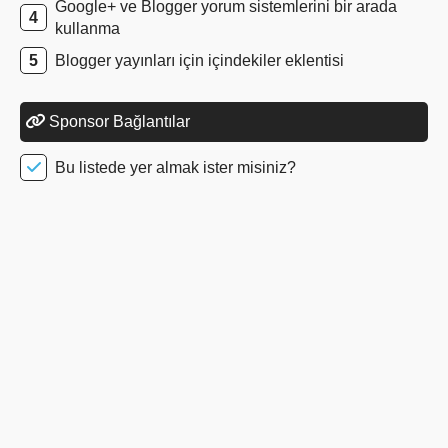
Google+ ve Blogger yorum sistemlerini bir arada
kullanma
Blogger yayınları için içindekiler eklentisi
Sponsor Bağlantılar
Bu listede yer almak ister misiniz?