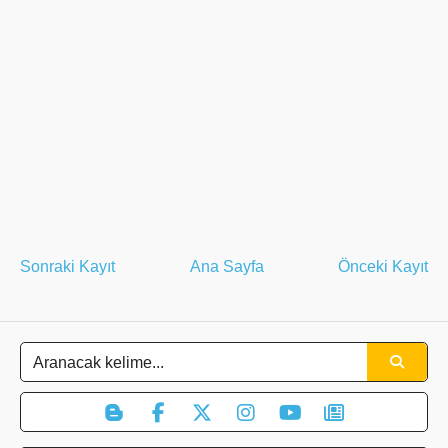
Sonraki Kayıt
Ana Sayfa
Önceki Kayıt