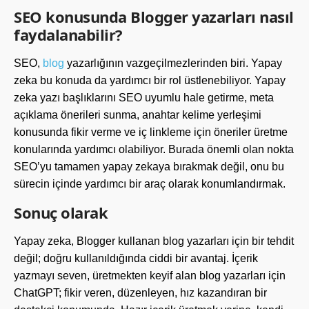
SEO konusunda Blogger yazarları nasıl
faydalanabilir?
SEO,
blog
yazarlığının vazgeçilmezlerinden biri. Yapay
zeka bu konuda da yardımcı bir rol üstlenebiliyor. Yapay
zeka yazı başlıklarını SEO uyumlu hale getirme, meta
açıklama önerileri sunma, anahtar kelime yerleşimi
konusunda fikir verme ve iç linkleme için öneriler üretme
konularında yardımcı olabiliyor. Burada önemli olan nokta
SEO’yu tamamen yapay zekaya bırakmak değil, onu bu
sürecin içinde yardımcı bir araç olarak konumlandırmak.
Sonuç olarak
Yapay zeka, Blogger kullanan blog yazarları için bir tehdit
değil; doğru kullanıldığında ciddi bir avantaj. İçerik
yazmayı seven, üretmekten keyif alan blog yazarları için
ChatGPT; fikir veren, düzenleyen, hız kazandıran bir